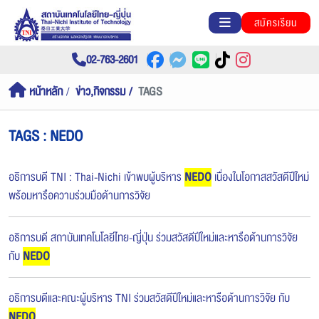
สมัครเรียน
02-763-2601
หน้าหลัก
ข่าว,กิจกรรม
TAGS
TAGS : NEDO
อธิการบดี TNI : Thai-Nichi เข้าพบผู้บริหาร
NEDO
เนื่องในโอกาสสวัสดีปีใหม่
พร้อมหารือความร่วมมือด้านการวิจัย
อธิการบดี สถาบันเทคโนโลยีไทย-ญี่ปุ่น ร่วมสวัสดีปีใหม่และหารือด้านการวิจัย
กับ
NEDO
อธิการบดีและคณะผู้บริหาร TNI ร่วมสวัสดีปีใหม่และหารือด้านการวิจัย กับ
NEDO