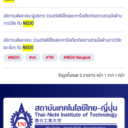
อธิการบดีและคณะผู้บริหาร ร่วมสวัสดีปีใหม่และหารือเกี่ยวกับความร่วมมือด้าน
การวิจัย กับ
NEDO
อธิการบดีและคณะ ร่วมสวัสดีปีใหม่และหารือเกี่ยวกับความร่วมมือด้านการวิจัย
และอื่นๆ กับ
NEDO
#NEDO
#tni
#TNI
#NEDO Bangkok
ข้อมูลทั้งหมด 5 รายการ
หน้า 1 จาก 1 หน้า