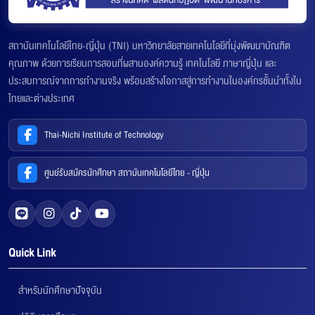
สถาบันเทคโนโลยีไทย-ญี่ปุ่น (TNI) มหาวิทยาลัยสายเทคโนโลยีที่มุ่งพัฒนาบัณฑิต
คุณภาพ ด้วยการเรียนการสอนที่ผสานองค์ความรู้ เทคโนโลยี ภาษาญี่ปุ่น และ
ประสบการณ์จากการทำงานจริง พร้อมสร้างโอกาสสู่การทำงานในองค์กรชั้นนำทั้งใน
ไทยและต่างประเทศ
Thai-Nichi Institute of Technology
ศูนย์รับสมัครนักศึกษา สถาบันเทคโนโลยีไทย - ญี่ปุ่น
Quick Link
สำหรับนักศึกษาปัจจุบัน