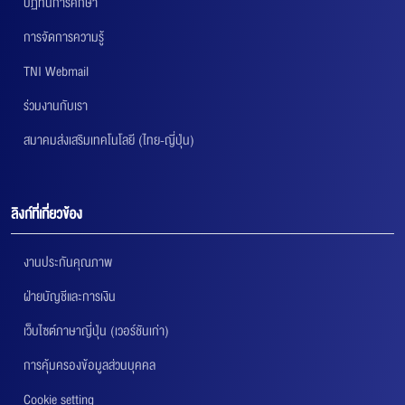
ปฏิทินการศึกษา
การจัดการความรู้
TNI Webmail
ร่วมงานกับเรา
สมาคมส่งเสริมเทคโนโลยี (ไทย-ญี่ปุ่น)
ลิงก์ที่เกี่ยวข้อง
งานประกันคุณภาพ
ฝ่ายบัญชีและการเงิน
เว็บไซต์ภาษาญี่ปุ่น (เวอร์ชันเก่า)
การคุ้มครองข้อมูลส่วนบุคคล
Cookie setting