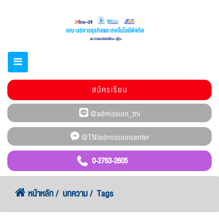
สมัครเรียน
0-2763-2605
หน้าหลัก
บทความ
Tags