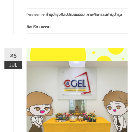
Posted in:
ทำนุบำรุงศิลปวัฒนธรรม
,
ภาพกิจกรรมทำนุบำรุง
ศิลปวัฒนธรรม
25
JUL