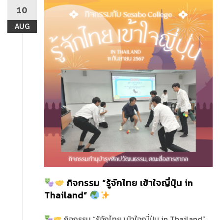
10
AUG
กิจกรรม “รู้จักไทย เข้าใจญี่ปุ่น in
Thailand”
กิจกรรม “รู้จักไทย เข้าใจญี่ปุ่น in Thailand”