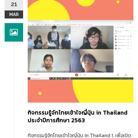
21
MAR
กิจกรรมรู้จักไทยเข้าใจญี่ปุ่น in Thailand
ประจำปีการศึกษา 2563
กิจกรรมรู้จักไทยเข้าใจญี่ปุ่น in Thailand 1. เพื่อเปิด