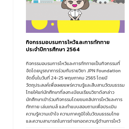
กิจกรรมอบรมการไหว้และการทักทาย
ประจำปีการศึกษา 2564
กิจกรรมอบรมการไหว้และการทักทายเป็นกิจกรรมที่
จัดโดยบูรณาการร่วมกับรายวิชา JPN Foundation
จัดขึ้นในวันที่ 24-25 พฤษภาคม 2565 โดยมี
วัตถุประสงค์เพื่อเผยแพร่ความรู้และสืบสานวัฒนธรรม
ไทยให้แก่นักศึกษาที่ลงทะเบียนเรียนวิชาดังกล่าว
นักศึกษาเข้าร่วมกิจกรรมโดยชมคลิปการไหว้และการ
ทักทาย เล่นเกมส์ และทำแบบสอบถามเพื่อประเมิน
ความรู้ความเข้าใจ ความภาคภูมิใจในวัฒนธรรมไทย
และความสามารถในการถ่ายทอดความรู้ด้านการไหว้