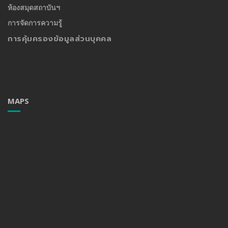
ห้องสมุดสถาบันฯ
การจัดการความรู้
การคุ้มครองข้อมูลส่วนบุคคล
MAPS