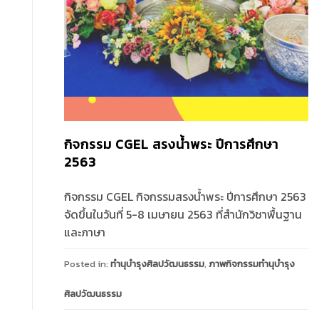
กิจกรรม CGEL สรงน้ำพระ ปีการศึกษา
2563
กิจกรรม CGEL กิจกรรมสรงน้ำพระ ปีการศึกษา 2563
จัดขึ้นในวันที่ 5-8 เมษายน 2563 ที่สำนักวิชาพื้นฐาน
และภาษา
Posted in:
ทำนุบำรุงศิลปวัฒนธรรม
,
ภาพกิจกรรมทำนุบำรุง
ศิลปวัฒนธรรม