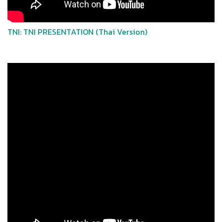
TNI: TNI PRESENTATION (Thai Version)