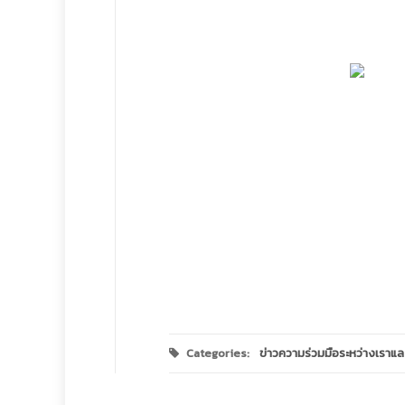
Categories:
ข่าวความร่วมมือระหว่างเราแล