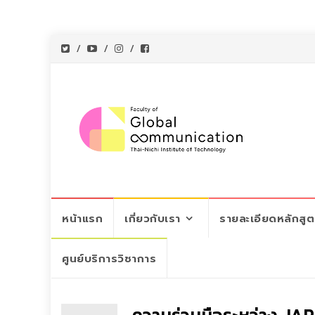
Skip
หน้าแรก
เกี่ยวกับเรา
รายละเอียดหลักสู
to
content
ศูนย์บริการวิชาการ