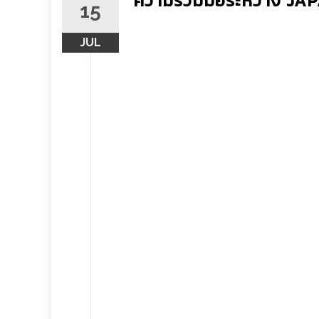
ความร่วมมือระหว่าง J
15
JUL