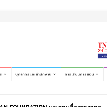
ตร
บุคลากรและสำนักงาน
การเรียนการสอน