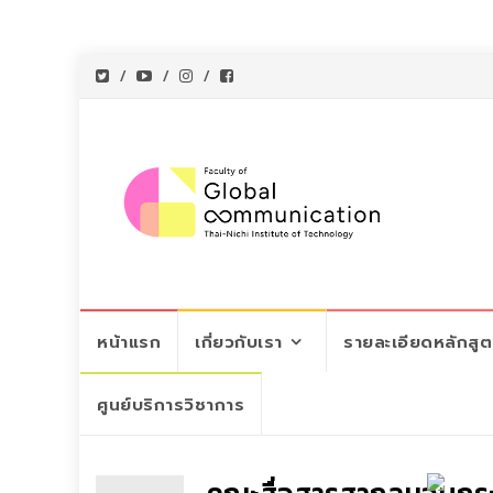
Skip
หน้าแรก
เกี่ยวกับเรา
รายละเอียดหลักสู
to
content
ศูนย์บริการวิชาการ