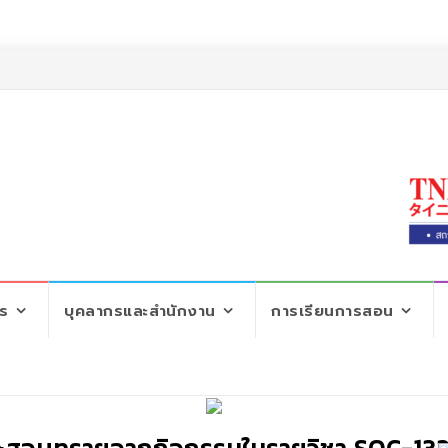
ตร
บุคลากรและสำนักงาน
การเรียนการสอน