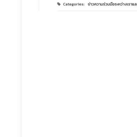
Categories:
ข่าวความร่วมมือระหว่างเราแล