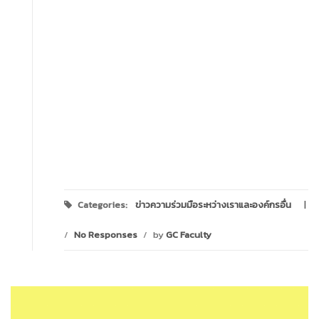
Categories:
ข่าวความร่วมมือระหว่างเราและองค์กรอื่น
/
No Responses
/
by
GC Faculty