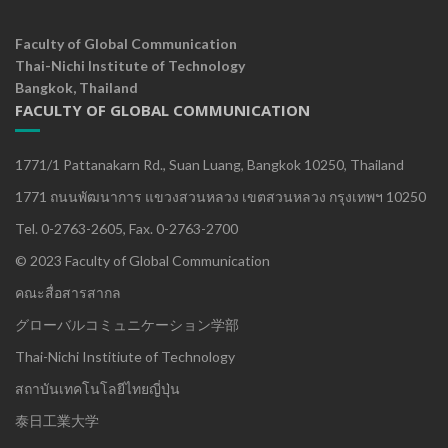
Faculty of Global Communication
Thai-Nichi Institute of Technology
Bangkok, Thailand
FACULTY OF GLOBAL COMMUNICATION
1771/1 Pattanakarn Rd., Suan Luang, Bangkok 10250, Thailand
1771 ถนนพัฒนาการ แขวงสวนหลวง เขตสวนหลวง กรุงเทพฯ 10250
Tel. 0-2763-2605, Fax. 0-2763-2700
© 2023 Faculty of Global Communication
คณะสื่อสารสากล
グローバルコミュニケーション学部
Thai-Nichi Institiute of Technology
สถาบันเทคโนโลยีไทยญี่ปุ่น
泰日工業大学