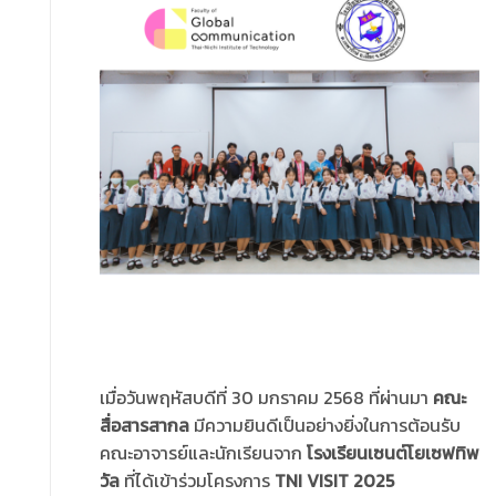
เมื่อวันพฤหัสบดีที่ 30 มกราคม 2568 ที่ผ่านมา
คณะ
สื่อสารสากล
มีความยินดีเป็นอย่างยิ่งในการต้อนรับ
คณะอาจารย์และนักเรียนจาก
โรงเรียนเซนต์โยเซฟทิพ
วัล
ที่ได้เข้าร่วมโครงการ
TNI VISIT 2025