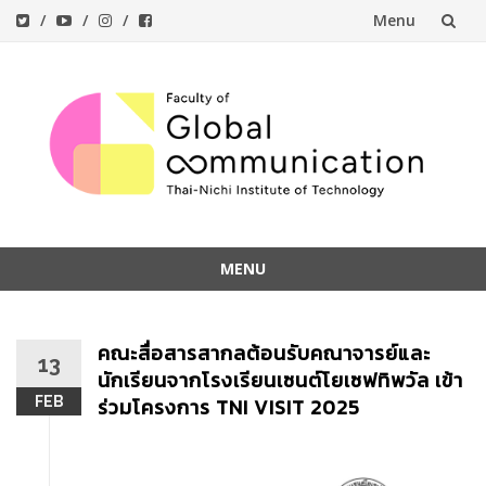
Menu
Skip
to
content
MENU
Skip
to
คณะสื่อสารสากลต้อนรับคณาจารย์และ
content
13
นักเรียนจากโรงเรียนเซนต์โยเซฟทิพวัล เข้า
FEB
ร่วมโครงการ TNI VISIT 2025