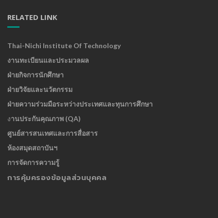
RELATED LINK
Thai-Nichi Institute Of Technology
งานทะเบียนและประมวลผล
ฝ่ายกิจการนักศึกษา
ฝ่ายวิจัยและนวัตกรรม
ฝ่ายความร่วมมือระหว่างประเทศและทุนการศึกษา
ง
านประกันคุณภาพ (QA)
ศูนย์สารสนเทศและการสื่อสาร
ห้องสมุดสถาบันฯ
การจัดการความรู้
การคุ้มครองข้อมูลส่วนบุคคล