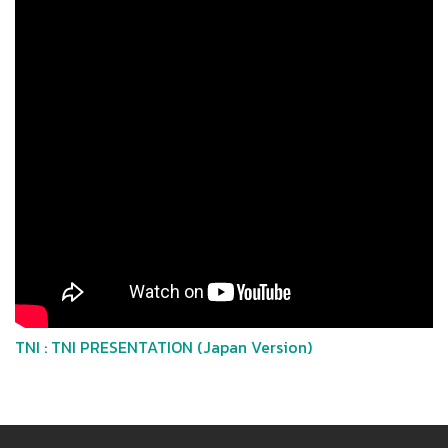
TNI : TNI PRESENTATION (Japan Version)