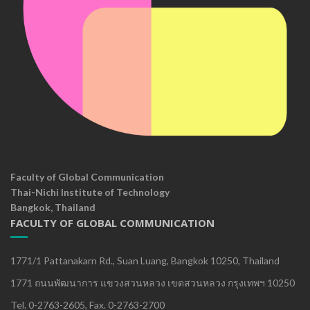
Faculty of Global Communication
Thai-Nichi Institute of Technology
Bangkok, Thailand
FACULTY OF GLOBAL COMMUNICATION
1771/1 Pattanakarn Rd., Suan Luang, Bangkok 10250, Thailand
1771 ถนนพัฒนาการ แขวงสวนหลวง เขตสวนหลวง กรุงเทพฯ 10250
Tel. 0-2763-2605, Fax. 0-2763-2700