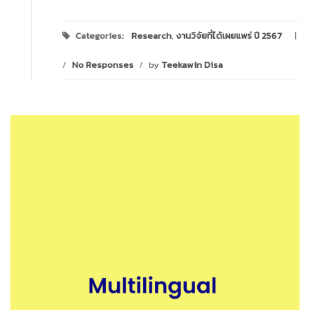
Categories:
Research
,
งานวิจัยที่ได้เผยแพร่ ปี 2567
/
No Responses
/
by
Teekawin Disa