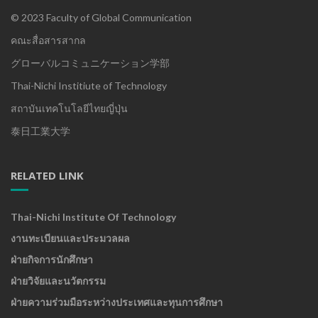
© 2023 Faculty of Global Communication
คณะสื่อสารสากล
グローバルコミュニケーション学部
Thai-Nichi Institiute of Technology
สถาบันเทคโนโลยีไทยญี่ปุ่น
泰日工業大学
RELATED LINK
Thai-Nichi Institute Of Technology
งานทะเบียนและประมวลผล
ฝ่ายกิจการนักศึกษา
ฝ่ายวิจัยและนวัตกรรม
ฝ่ายความร่วมมือระหว่างประเทศและทุนการศึกษา