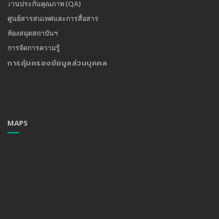
ง
านประกันคุณภาพ (QA)
ศูนย์สารสนเทศและการสื่อสาร
ห้องสมุดสถาบันฯ
การจัดการความรู้
การคุ้มครองข้อมูลส่วนบุคคล
MAPS