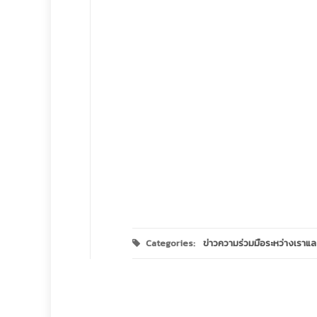
Categories:
ข่าวความร่วมมือระหว่างเราแล