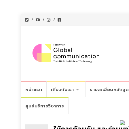
Skip
หน้าแรก
เกี่ยวกับเรา
รายละเอียดหลักสู
to
content
ศูนย์บริการวิชาการ