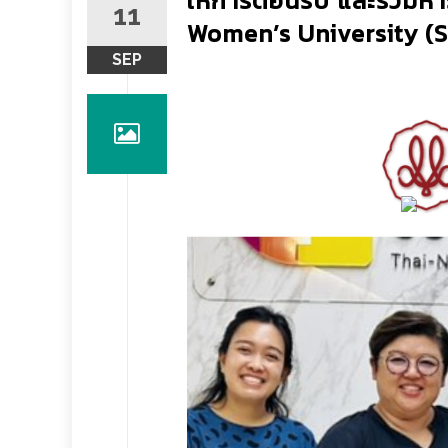
ให้การต้อนรับ และร่วม
11
Women’s University (
SEP