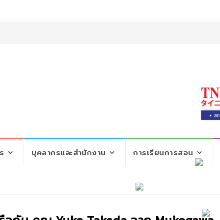
ตร
บุคลากรและสำนักงาน
การเรียนการสอน