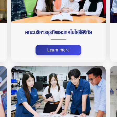
คณะบริหารธุรกิจและเทคโนโลยีดิจิทัล
Learn more