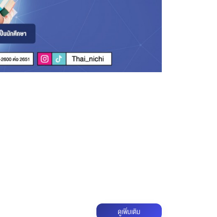
ดูเพิ่มเติม