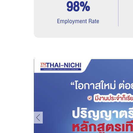
98%
Employment Rate