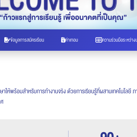
ข้อมูลการสมัครเรียน
ค่าเทอม
ความร่วมมือระหว่าง
ึกษาให้พร้อมสำหรับการทำงานจริง ด้วยการเรียนรู้ที่ผสานเทคโนโลยี
ทศ