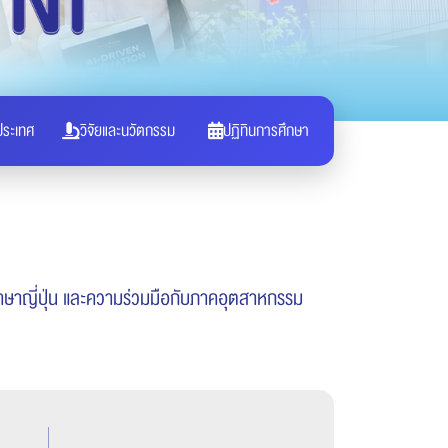
ประเทศ
วิจัยและนวัตกรรม
ปฏิทินการศึกษา
 ภาษาญี่ปุ่น และความร่วมมือกับภาคอุตสาหกรรม