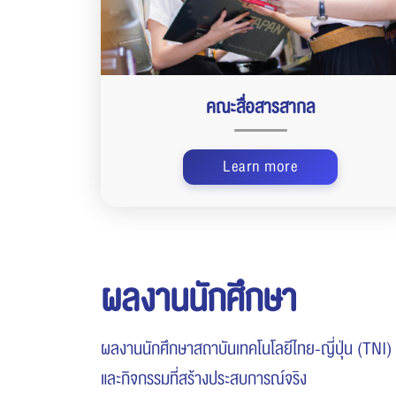
คณะสื่อสารสากล
Learn more
ผลงานนักศึกษา
ผลงานนักศึกษาสถาบันเทคโนโลยีไทย-ญี่ปุ่น (TNI
และกิจกรรมที่สร้างประสบการณ์จริง