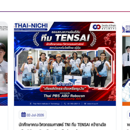
02-Jul-2026
นักศึกษาคณะวิศวกรรมศาสตร์ TNI ทีม TENSAI คว้ารางวัล
ข