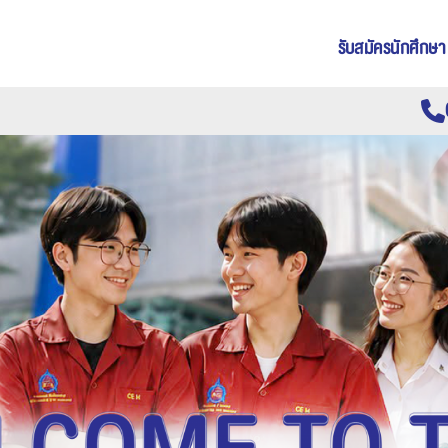
รับสมัครนักศึกษา