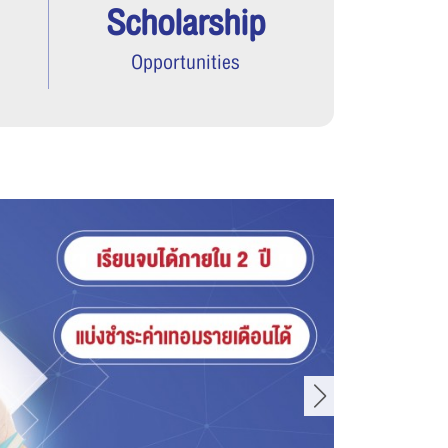
Scholarship
Opportunities