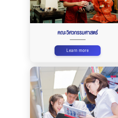
คณะวิศวกรรมศาสตร์
Learn more