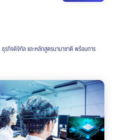
ธุรกิจดิจิทัล และหลักสูตรนานาชาติ พร้อมการ