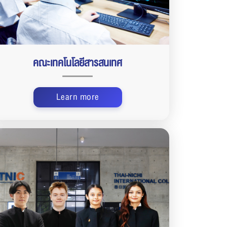
คณะเทคโนโลยีสารสนเทศ
Learn more