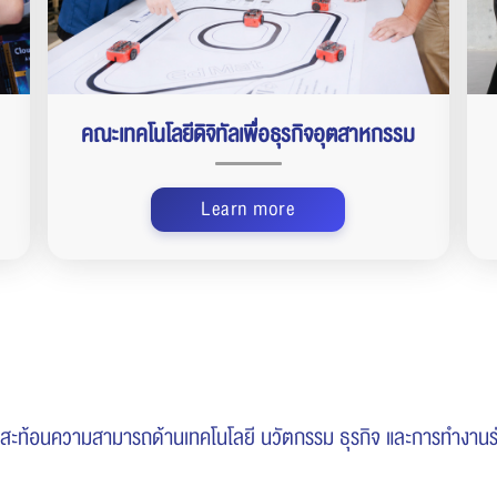
คณะเทคโนโลยีดิจิทัลเพื่อธุรกิจอุตสาหกรรม
Learn more
) สะท้อนความสามารถด้านเทคโนโลยี นวัตกรรม ธุรกิจ และการทำงาน