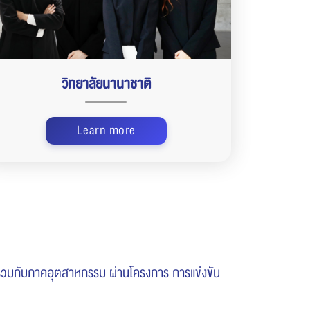
วิทยาลัยนานาชาติ
Learn more
ร่วมกับภาคอุตสาหกรรม ผ่านโครงการ การแข่งขัน