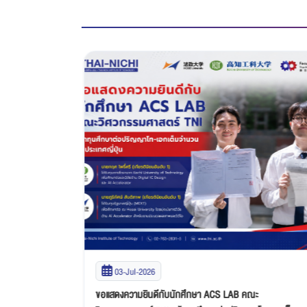
03-Jul-2026
ชมเชยจากเวที
ขอแสดงความยินดีกับนักศึกษา ACS LAB คณะ