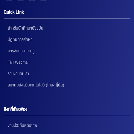
Quick Link
สำหรับนักศึกษาปัจจุบัน
ปฏิทินการศึกษา
การจัดการความรู้
TNI Webmail
ร่วมงานกับเรา
สมาคมส่งเสริมเทคโนโลยี (ไทย-ญี่ปุ่น)
ลิงก์ที่เกี่ยวข้อง
งานประกันคุณภาพ