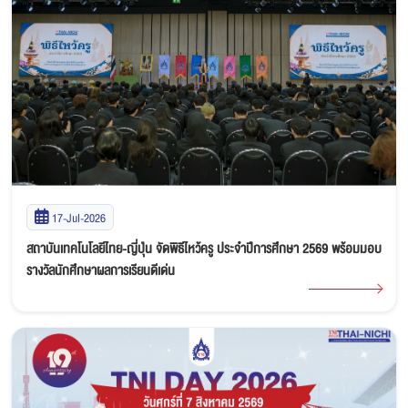
17-Jul-2026
สถาบันเทคโนโลยีไทย-ญี่ปุ่น จัดพิธีไหว้ครู ประจำปีการศึกษา 2569 พร้อมมอบ
รางวัลนักศึกษาผลการเรียนดีเด่น