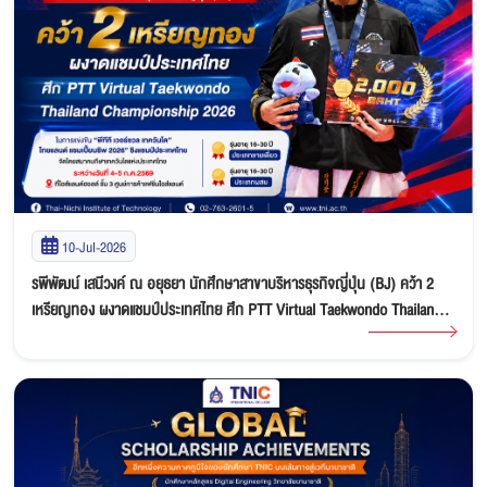
10-Jul-2026
รพีพัฒน์ เสนีวงค์ ณ อยุธยา นักศึกษาสาขาบริหารธุรกิจญี่ปุ่น (BJ) คว้า 2
เหรียญทอง ผงาดแชมป์ประเทศไทย ศึก PTT Virtual Taekwondo Thailand
Championship 2026