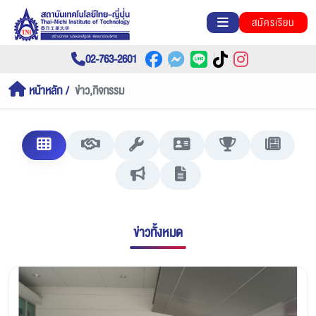
สมัครเรียน
02-763-2601
หน้าหลัก
ข่าว,กิจกรรม
ข่าวทั้งหมด