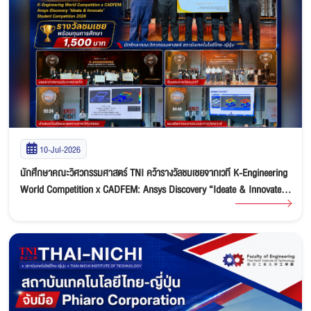
10-Jul-2026
นักศึกษาคณะวิศวกรรมศาสตร์ TNI คว้ารางวัลชมเชยจากเวที K-Engineering
World Competition x CADFEM: Ansys Discovery “Ideate & Innovate”
Student Competition 2026