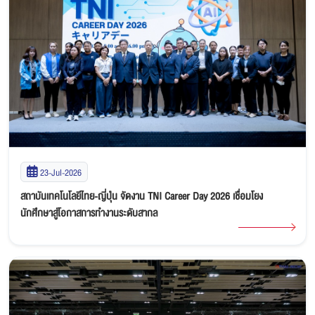
23-Jul-2026
สถาบันเทคโนโลยีไทย-ญี่ปุ่น จัดงาน TNI Career Day 2026 เชื่อมโยง
นักศึกษาสู่โอกาสการทำงานระดับสากล