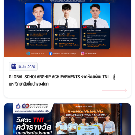
10-Jul-2026
GLOBAL SCHOLARSHIP ACHIEVEMENTS จากห้องเรียน TNI...สู่
มหาวิทยาลัยชั้นนำของโลก