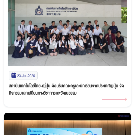
23-Jul-2026
สถาบันเทคโนโลยีไทย-ญี่ปุ่น ต้อนรับคณะครูและนักเรียนจากประเทศญี่ปุ่น จัด
กิจกรรมแลกเปลี่ยนทางวิชาการและวัฒนธรรม