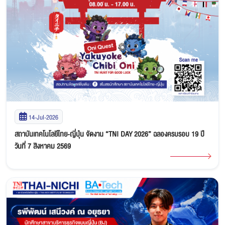
14-Jul-2026
สถาบันเทคโนโลยีไทย-ญี่ปุ่น จัดงาน “TNI DAY 2026” ฉลองครบรอบ 19 ปี
วันที่ 7 สิงหาคม 2569