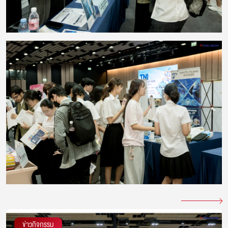
ข่าวกิจกรรม