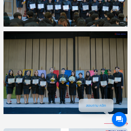
สอบถาม คลิก