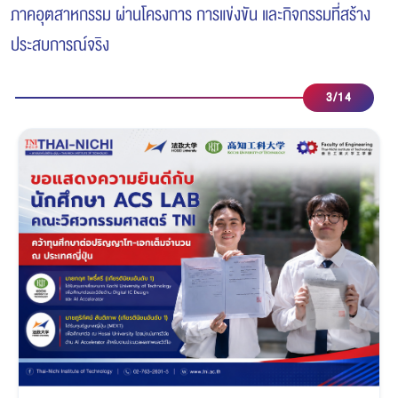
ภาคอุตสาหกรรม ผ่านโครงการ การแข่งขัน และกิจกรรมที่สร้าง
ประสบการณ์จริง
4
/
14