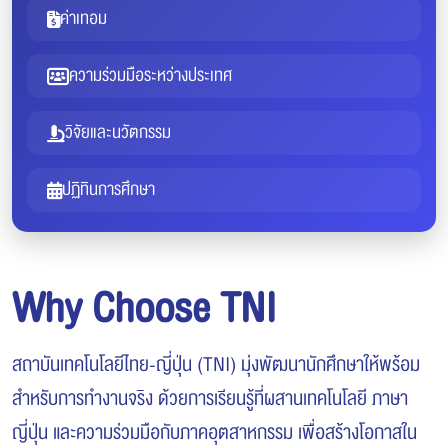
ค่าเทอม
ความร่วมมือระหว่างประเทศ
วิจัยและนวัตกรรม
ปฏิทินการศึกษา
Why Choose TNI
สถาบันเทคโนโลยีไทย-ญี่ปุ่น (TNI) มุ่งพัฒนานักศึกษาให้พร้อม
สำหรับการทำงานจริง ด้วยการเรียนรู้ที่ผสานเทคโนโลยี ภาษา
ญี่ปุ่น และความร่วมมือกับภาคอุตสาหกรรม เพื่อสร้างโอกาสใน