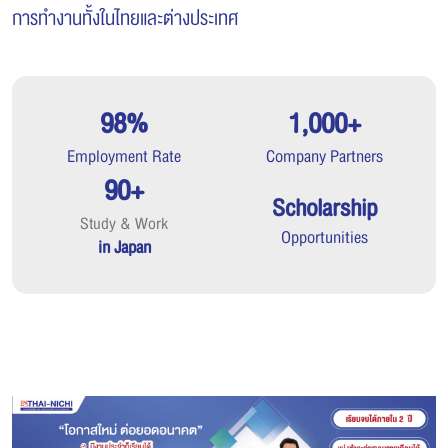
การทำงานทั้งในไทยและต่างประเทศ
98%
1,000+
Employment Rate
Company Partners
90+
Scholarship
Study & Work
Opportunities
in Japan