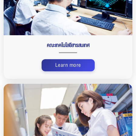
คณะเทคโนโลยีสารสนเทศ
Learn more