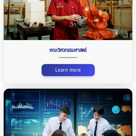
คณะวิศวกรรมศาสตร์
Learn more