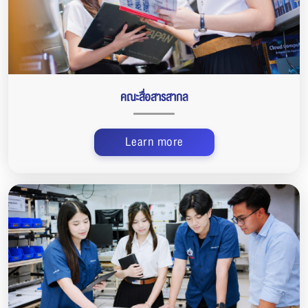
คณะสื่อสารสากล
Learn more