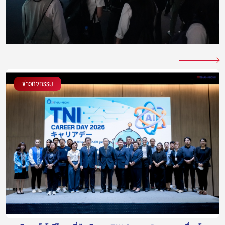
ข่าวกิจกรรม