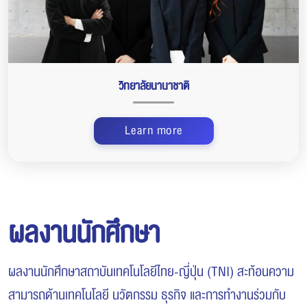
วิทยาลัยนานาชาติ
Learn more
ผลงานนักศึกษา
ผลงานนักศึกษาสถาบันเทคโนโลยีไทย-ญี่ปุ่น (TNI) สะท้อนความ
สามารถด้านเทคโนโลยี นวัตกรรม ธุรกิจ และการทำงานร่วมกับ