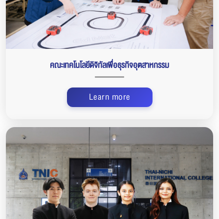
คณะเทคโนโลยีดิจิทัลเพื่อธุรกิจอุตสาหกรรม
Learn more