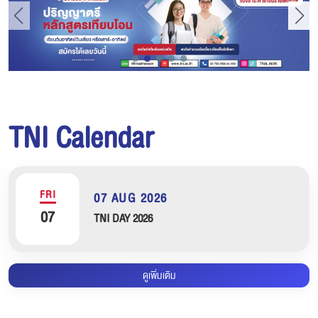
TNI Calendar
FRI
07 AUG 2026
07
TNI DAY 2026
ดูเพิ่มเติม