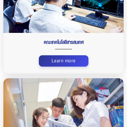
คณะเทคโนโลยีสารสนเทศ
Learn more