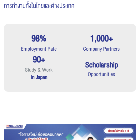
การทำงานทั้งในไทยและต่างประเทศ
98%
1,000+
Employment Rate
Company Partners
90+
Scholarship
Study & Work
Opportunities
in Japan