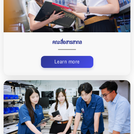
คณะสื่อสารสากล
Learn more