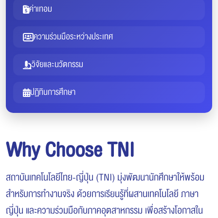
ค่าเทอม
ความร่วมมือระหว่างประเทศ
วิจัยและนวัตกรรม
ปฏิทินการศึกษา
Why Choose TNI
สถาบันเทคโนโลยีไทย-ญี่ปุ่น (TNI) มุ่งพัฒนานักศึกษาให้พร้อม
สำหรับการทำงานจริง ด้วยการเรียนรู้ที่ผสานเทคโนโลยี ภาษา
ญี่ปุ่น และความร่วมมือกับภาคอุตสาหกรรม เพื่อสร้างโอกาสใน