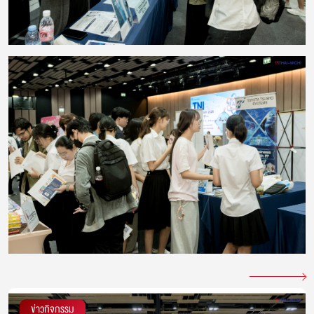
ข่าวกิจกรรม