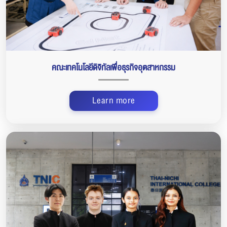
คณะเทคโนโลยีดิจิทัลเพื่อธุรกิจอุตสาหกรรม
Learn more