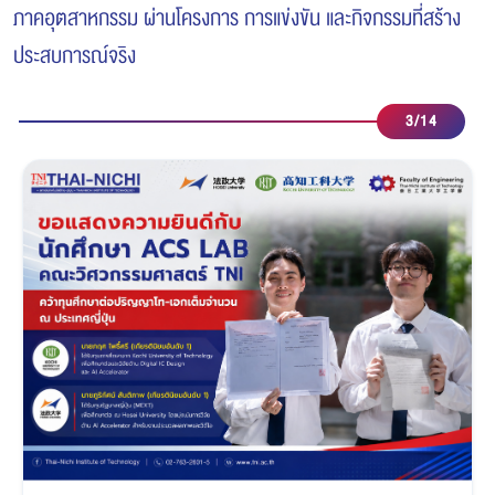
ภาคอุตสาหกรรม ผ่านโครงการ การแข่งขัน และกิจกรรมที่สร้าง
ประสบการณ์จริง
4
/
14