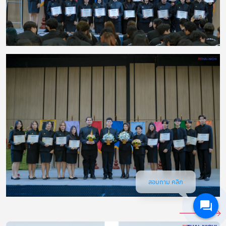
สอบถาม คลิก