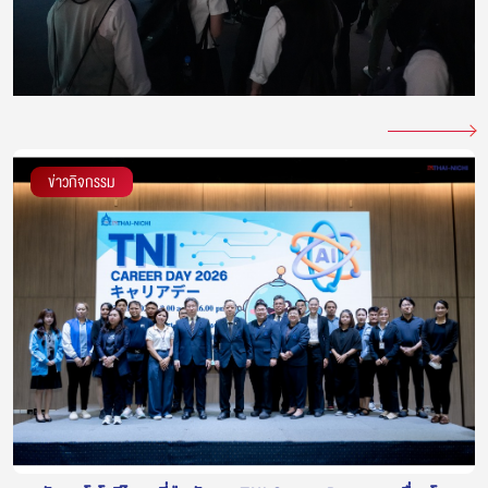
ข่าวกิจกรรม