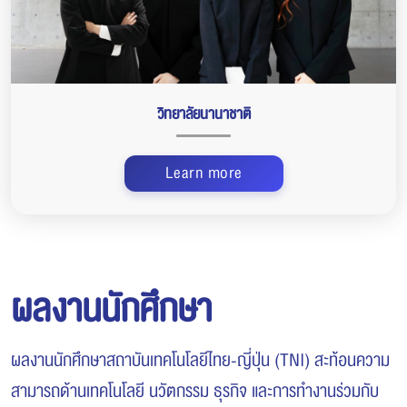
วิทยาลัยนานาชาติ
Learn more
ผลงานนักศึกษา
ผลงานนักศึกษาสถาบันเทคโนโลยีไทย-ญี่ปุ่น (TNI) สะท้อนความ
สามารถด้านเทคโนโลยี นวัตกรรม ธุรกิจ และการทำงานร่วมกับ