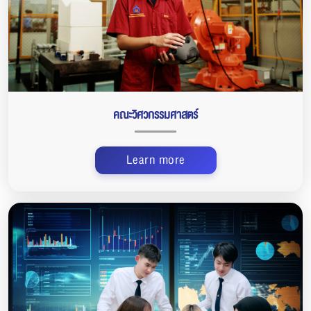
คณะวิศวกรรมศาสตร์
Learn more