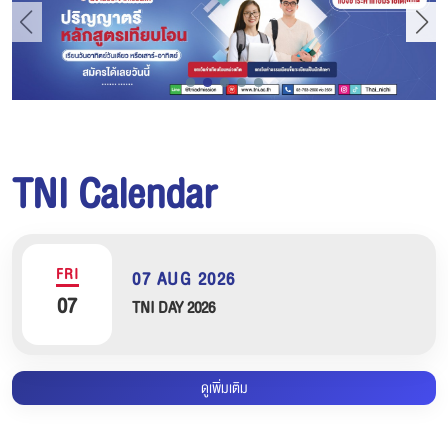
TNI Calendar
FRI
07 AUG 2026
07
TNI DAY 2026
ดูเพิ่มเติม