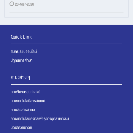
20-Mar-2026
Quick Link
สมัครเรียนออนไลน์
ปฏิทินการศึกษา
คณะต่าง ๆ
คณะวิศวกรรมศาสตร์
คณะเทคโนโลยีสารสนเทศ
คณะสื่อสารสากล
คณะเทคโนโลยีดิจิทัลเพื่อธุรกิจอุตสาหกรรม
บัณฑิตวิทยาลัย