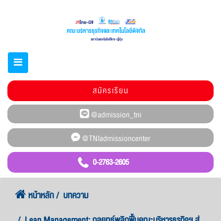
สมัครเรียน
0-2763-2605
หน้าหลัก
บทความ
Lean Management: กลยุทธ์พลิกฟื้นคณะบริหารธุรกิจฯ สู่