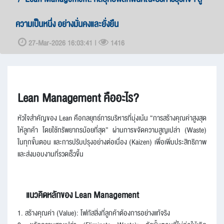
ความเป็นหนึ่ง อย่างมั่นคงและยั่งยืน
27-Mar-2026 16:03:41 |
1416
Lean Management คืออะไร?
หัวใจสำคัญของ Lean คือกลยุทธ์การบริหารที่มุ่งเน้น “การสร้างคุณค่าสูงสุด
ให้ลูกค้า โดยใช้ทรัพยากรน้อยที่สุด” ผ่านการขจัดความสูญเปล่า (Waste)
ในทุกขั้นตอน และการปรับปรุงอย่างต่อเนื่อง (Kaizen) เพื่อเพิ่มประสิทธิภาพ
และส่งมอบงานที่รวดเร็วขึ้น
แนวคิดหลักของ Lean Management
1. สร้างคุณค่า (Value): โฟกัสสิ่งที่ลูกค้าต้องการอย่างแท้จริง