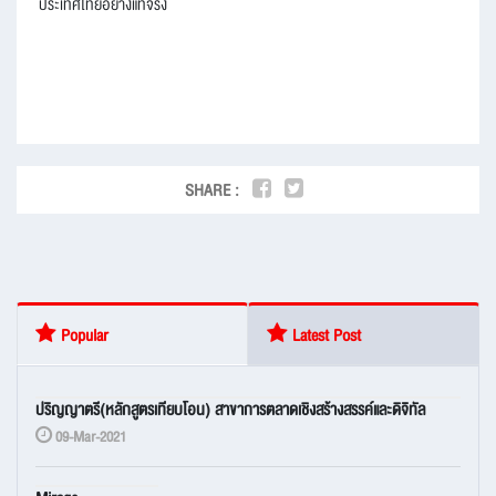
ประเทศไทยอย่างแท้จริง
SHARE :
Popular
Latest Post
ปริญญาตรี(หลักสูตรเทียบโอน) สาขาการตลาดเชิงสร้างสรรค์และดิจิทัล
09-Mar-2021