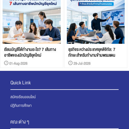
เรียนบัญชีได้ทำงานอะไร? 7 เส้นทาง
ธุรกิจระหว่างประเทศยุคดิจิทัล: 7
อาชีพของนักบัญชียุคใหม่
ทักษะสำหรับทำงานข้ามพรมแดน
01-Aug-2026
29-Jul-2026
Quick Link
สมัครเรียนออนไลน์
ปฏิทินการศึกษา
คณะต่าง ๆ