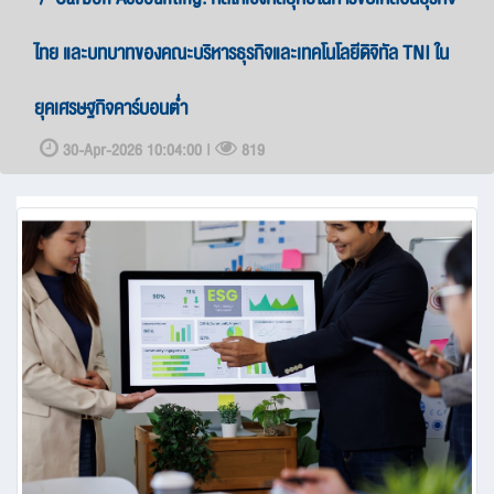
ไทย และบทบาทของคณะบริหารธุรกิจและเทคโนโลยีดิจิทัล TNI ใน
ยุคเศรษฐกิจคาร์บอนต่ำ
30-Apr-2026 10:04:00 |
819