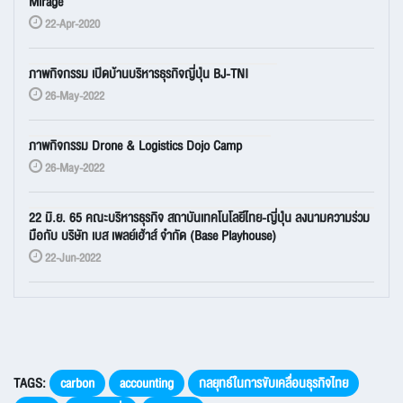
Mirage
22-Apr-2020
ภาพกิจกรรม เปิดบ้านบริหารธุรกิจญี่ปุ่น BJ-TNI
26-May-2022
ภาพกิจกรรม Drone & Logistics Dojo Camp
26-May-2022
22 มิ.ย. 65 คณะบริหารธุรกิจ สถาบันเทคโนโลยีไทย-ญี่ปุ่น ลงนามความร่วม
มือกับ บริษัท เบส เพลย์เฮ้าส์ จำกัด (Base Playhouse)
22-Jun-2022
TAGS:
carbon
accounting
กลยุทธ์ในการขับเคลื่อนธุรกิจไทย