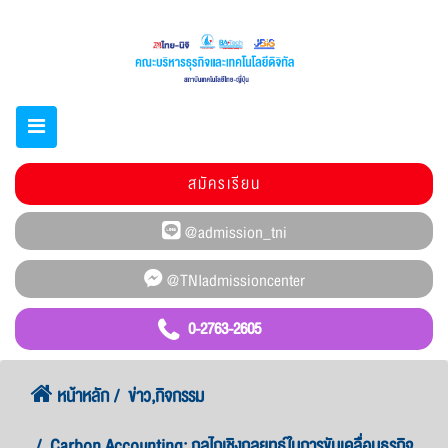
สมัครเรียน
0-2763-2605
หน้าหลัก
ข่าว,กิจกรรม
Carbon Accounting: กลไกเชิงกลยุทธ์ในการขับเคลื่อนธุรกิจ