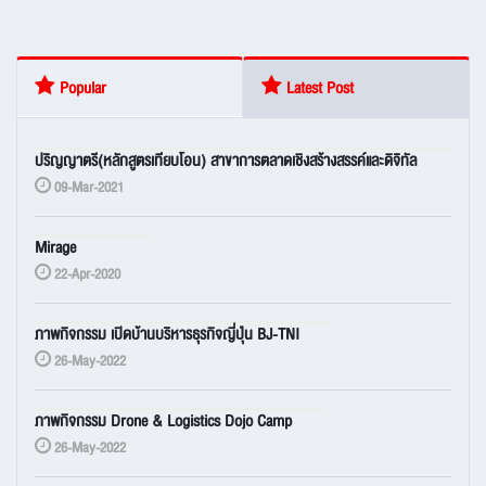
Popular
Latest Post
ปริญญาตรี(หลักสูตรเทียบโอน) สาขาการตลาดเชิงสร้างสรรค์และดิจิทัล
09-Mar-2021
Mirage
22-Apr-2020
ภาพกิจกรรม เปิดบ้านบริหารธุรกิจญี่ปุ่น BJ-TNI
26-May-2022
ภาพกิจกรรม Drone & Logistics Dojo Camp
26-May-2022