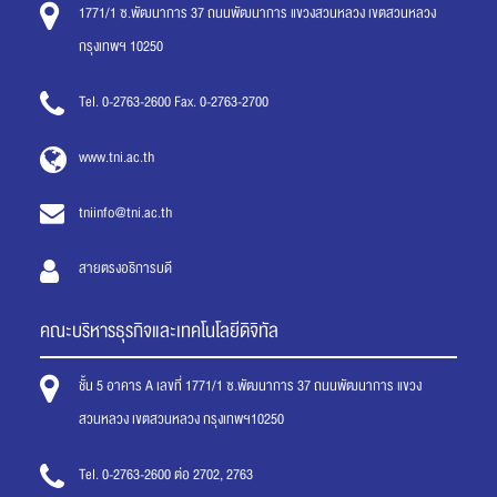
1771/1 ซ.พัฒนาการ 37 ถนนพัฒนาการ แขวงสวนหลวง เขตสวนหลวง
กรุงเทพฯ 10250
Tel. 0-2763-2600 Fax. 0-2763-2700
www.tni.ac.th
tniinfo@tni.ac.th
สายตรงอธิการบดี
คณะบริหารธุรกิจและเทคโนโลยีดิจิทัล
ชั้น 5 อาคาร A เลขที่ 1771/1 ซ.พัฒนาการ 37 ถนนพัฒนาการ แขวง
สวนหลวง เขตสวนหลวง กรุงเทพฯ10250
Tel. 0-2763-2600 ต่อ 2702, 2763