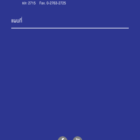
และ 2715 Fax. 0-2763-2725
แผนที่