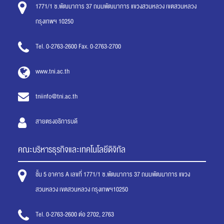
1771/1 ซ.พัฒนาการ 37 ถนนพัฒนาการ แขวงสวนหลวง เขตสวนหลวง
กรุงเทพฯ 10250
Tel. 0-2763-2600 Fax. 0-2763-2700
www.tni.ac.th
tniinfo@tni.ac.th
สายตรงอธิการบดี
คณะบริหารธุรกิจและเทคโนโลยีดิจิทัล
ชั้น 5 อาคาร A เลขที่ 1771/1 ซ.พัฒนาการ 37 ถนนพัฒนาการ แขวง
สวนหลวง เขตสวนหลวง กรุงเทพฯ10250
Tel. 0-2763-2600 ต่อ 2702, 2763