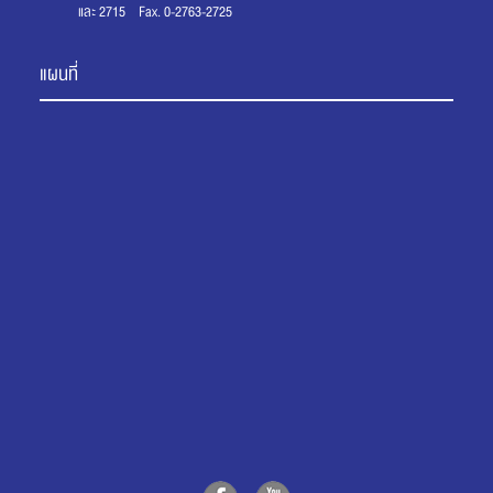
และ 2715 Fax. 0-2763-2725
แผนที่