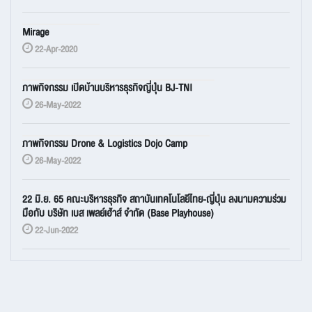
Mirage
22-Apr-2020
ภาพกิจกรรม เปิดบ้านบริหารธุรกิจญี่ปุ่น BJ-TNI
26-May-2022
ภาพกิจกรรม Drone & Logistics Dojo Camp
26-May-2022
22 มิ.ย. 65 คณะบริหารธุรกิจ สถาบันเทคโนโลยีไทย-ญี่ปุ่น ลงนามความร่วม
มือกับ บริษัท เบส เพลย์เฮ้าส์ จำกัด (Base Playhouse)
22-Jun-2022