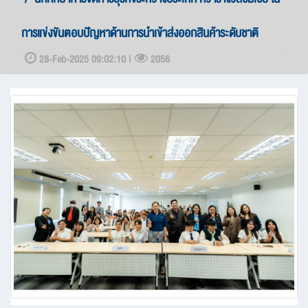
การแข่งขันตอบปัญหาด้านการนำเข้าส่งออกสินค้าระดับชาติ
28-Feb-2025 09:02:10 |
2056