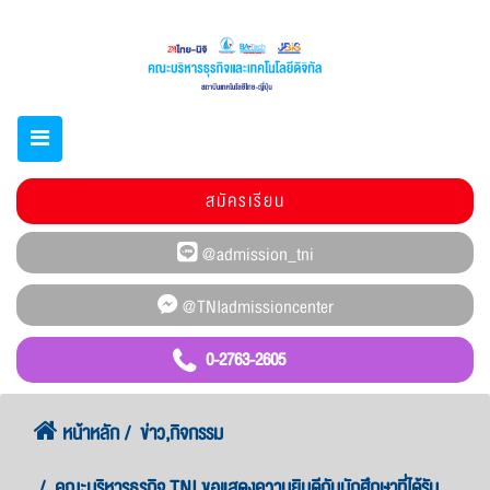
สมัครเรียน
0-2763-2605
หน้าหลัก
ข่าว,กิจกรรม
คณะบริหารธุรกิจ TNI ขอแสดงความยินดีกับนักศึกษาที่ได้รับ