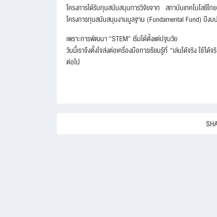
โครงการได้รับทุนสนับสนุนการวิจัยจาก สถาบันเทคโนโลยีไ
โครงการทุนสนับสนุนงานมูลฐาน (Fundamental Fund) ปีง
เพราะการพัฒนา “STEM” เริ่มได้ตั้งแต่ปฐมวัย
วันนี้เราจึงตั้งใจส่งต่อเครื่องมือการเรียนรู้ที่ “เล่นได้จริง ใช้
ต่อไป
SHA