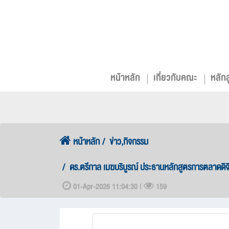
หน้าหลัก
เกี่ยวกับคณะ
หลัก
หน้าหลัก
ข่าว,กิจกรรม
ดร.ตรีกาล เมฆบริบูรณ์ ประธานหลักสูตรการตลาดดิจ
01-Apr-2026 11:04:30 |
159