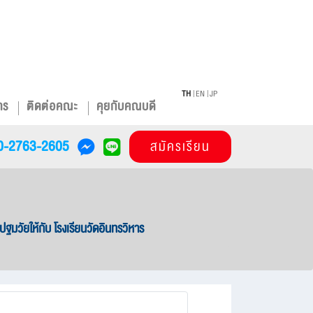
TH
EN
JP
าร
ติดต่อคณะ
คุยกับคณบดี
0-2763-2605
สมัครเรียน
วัยให้กับ โรงเรียนวัดอินทรวิหาร