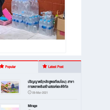
Popular
Latest Post
ปริญญาตรี(หลักสูตรเทียบโอน) สาขา
การตลาดเชิงสร้างสรรค์และดิจิทัล
09-Mar-2021
Mirage