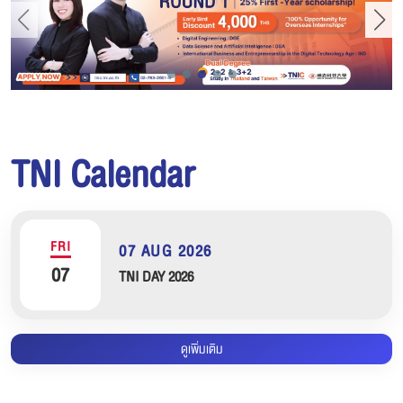
TNI Calendar
FRI
07 AUG 2026
07
TNI DAY 2026
ดูเพิ่มเติม