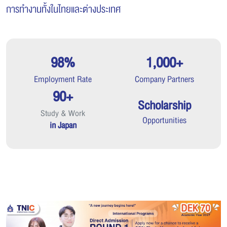
การทำงานทั้งในไทยและต่างประเทศ
98%
1,000+
Employment Rate
Company Partners
90+
Scholarship
Study & Work
Opportunities
in Japan