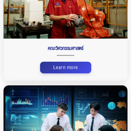
คณะวิศวกรรมศาสตร์
Learn more