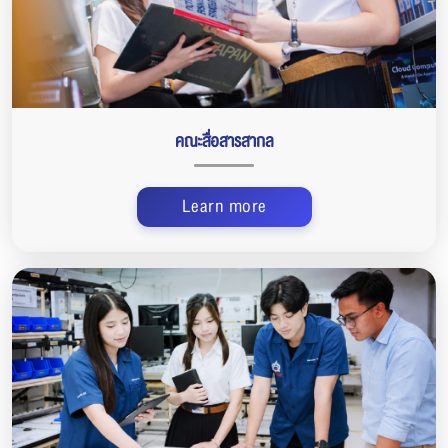
คณะสื่อสารสากล
Learn more