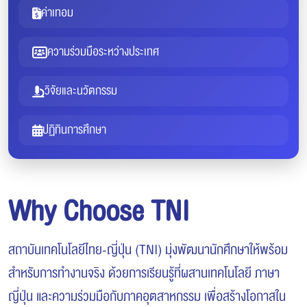
ค่าเทอม
ความร่วมมือระหว่างประเทศ
วิจัยและนวัตกรรม
ปฏิทินการศึกษา
Why Choose TNI
สถาบันเทคโนโลยีไทย-ญี่ปุ่น (TNI) มุ่งพัฒนานักศึกษาให้พร้อม
สำหรับการทำงานจริง ด้วยการเรียนรู้ที่ผสานเทคโนโลยี ภาษา
ญี่ปุ่น และความร่วมมือกับภาคอุตสาหกรรม เพื่อสร้างโอกาสใน