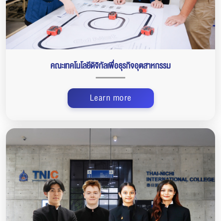
คณะเทคโนโลยีดิจิทัลเพื่อธุรกิจอุตสาหกรรม
Learn more