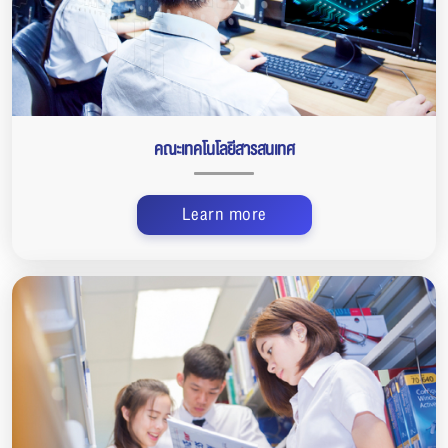
คณะเทคโนโลยีสารสนเทศ
Learn more