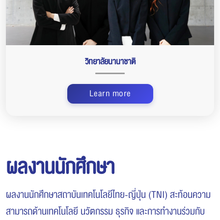
วิทยาลัยนานาชาติ
Learn more
ผลงานนักศึกษา
ผลงานนักศึกษาสถาบันเทคโนโลยีไทย-ญี่ปุ่น (TNI) สะท้อนความ
สามารถด้านเทคโนโลยี นวัตกรรม ธุรกิจ และการทำงานร่วมกับ