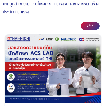
ภาคอุตสาหกรรม ผ่านโครงการ การแข่งขัน และกิจกรรมที่สร้าง
ประสบการณ์จริง
4
/
14