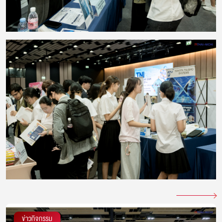
ข่าวกิจกรรม