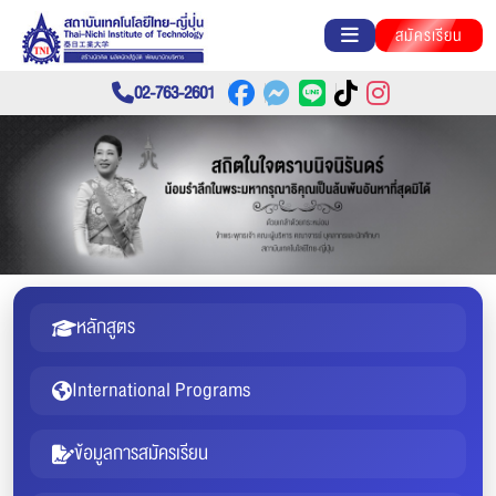
สมัครเรียน
02-763-2601
หลักสูตร
International Programs
ข้อมูลการสมัครเรียน