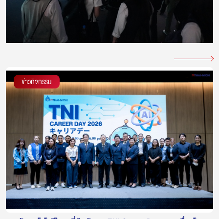
ข่าวกิจกรรม