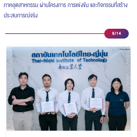
ภาคอุตสาหกรรม ผ่านโครงการ การแข่งขัน และกิจกรรมที่สร้าง
ประสบการณ์จริง
7
/
14