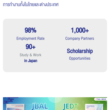
การทำงานทั้งในไทยและต่างประเทศ
98%
1,000+
Employment Rate
Company Partners
90+
Scholarship
Study & Work
Opportunities
in Japan