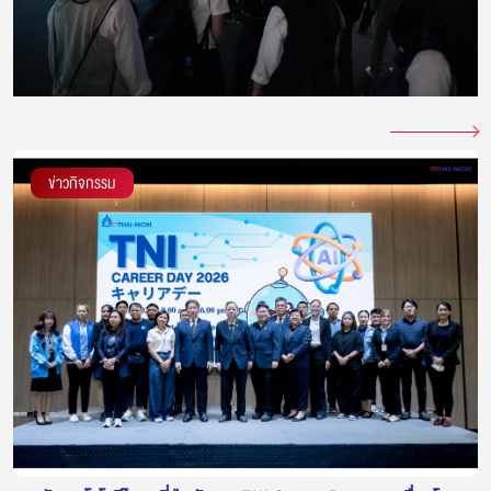
ข่าวกิจกรรม