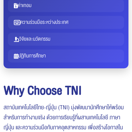
ค่าเทอม
ความร่วมมือระหว่างประเทศ
วิจัยและนวัตกรรม
ปฏิทินการศึกษา
Why Choose TNI
สถาบันเทคโนโลยีไทย-ญี่ปุ่น (TNI) มุ่งพัฒนานักศึกษาให้พร้อม
สำหรับการทำงานจริง ด้วยการเรียนรู้ที่ผสานเทคโนโลยี ภาษา
ญี่ปุ่น และความร่วมมือกับภาคอุตสาหกรรม เพื่อสร้างโอกาสใน