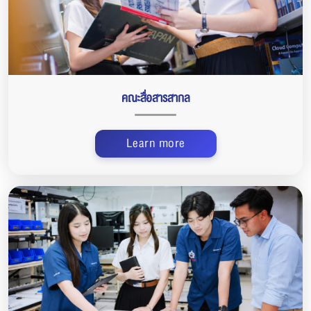
คณะสื่อสารสากล
Learn more