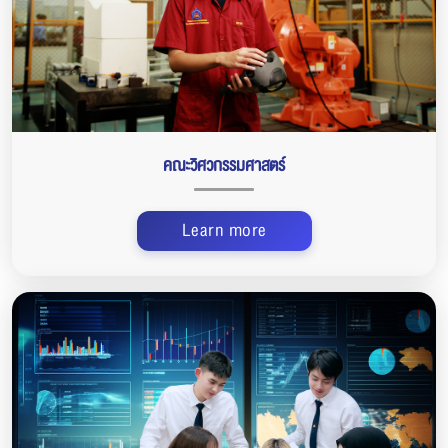
คณะวิศวกรรมศาสตร์
Learn more