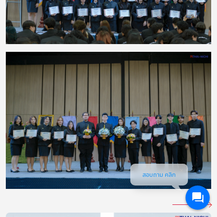
สอบถาม คลิก