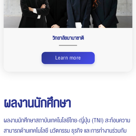
วิทยาลัยนานาชาติ
Learn more
ผลงานนักศึกษา
ผลงานนักศึกษาสถาบันเทคโนโลยีไทย-ญี่ปุ่น (TNI) สะท้อนความ
สามารถด้านเทคโนโลยี นวัตกรรม ธุรกิจ และการทำงานร่วมกับ