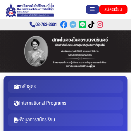
สมัครเรียน
02-763-2601
หลักสูตร
International Programs
ข้อมูลการสมัครเรียน