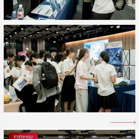
ข่าวกิจกรรม