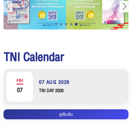
TNI Calendar
FRI
07 AUG 2026
07
TNI DAY 2026
ดูเพิ่มเติม