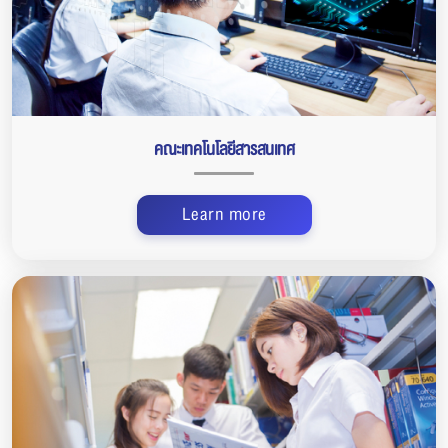
คณะเทคโนโลยีสารสนเทศ
Learn more