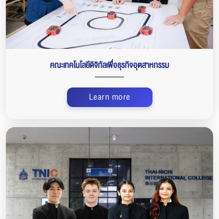
คณะเทคโนโลยีดิจิทัลเพื่อธุรกิจอุตสาหกรรม
Learn more