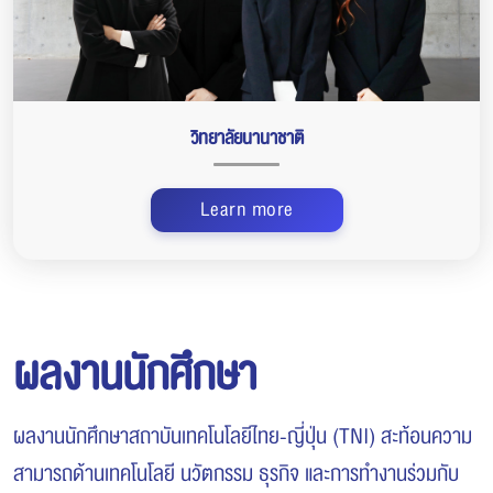
วิทยาลัยนานาชาติ
Learn more
ผลงานนักศึกษา
ผลงานนักศึกษาสถาบันเทคโนโลยีไทย-ญี่ปุ่น (TNI) สะท้อนความ
สามารถด้านเทคโนโลยี นวัตกรรม ธุรกิจ และการทำงานร่วมกับ