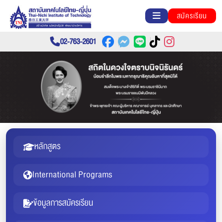
สมัครเรียน
02-763-2601
หลักสูตร
International Programs
ข้อมูลการสมัครเรียน