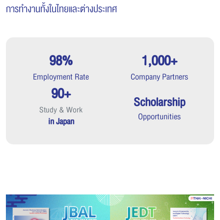
การทำงานทั้งในไทยและต่างประเทศ
98%
1,000+
Employment Rate
Company Partners
90+
Scholarship
Study & Work
Opportunities
in Japan