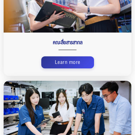
คณะสื่อสารสากล
Learn more