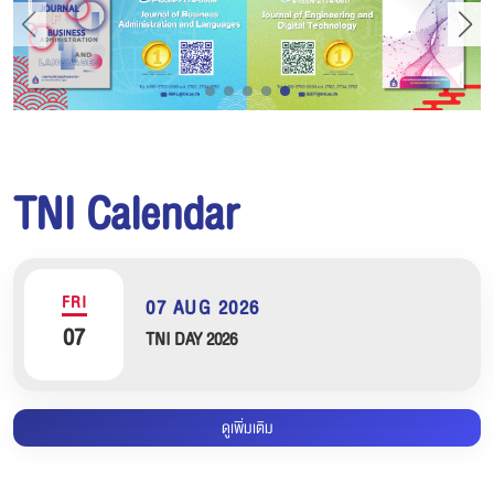
TNI Calendar
FRI
07 AUG 2026
07
TNI DAY 2026
ดูเพิ่มเติม