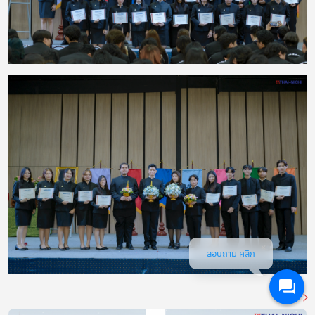
สอบถาม คลิก