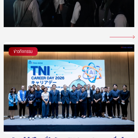
ข่าวกิจกรรม