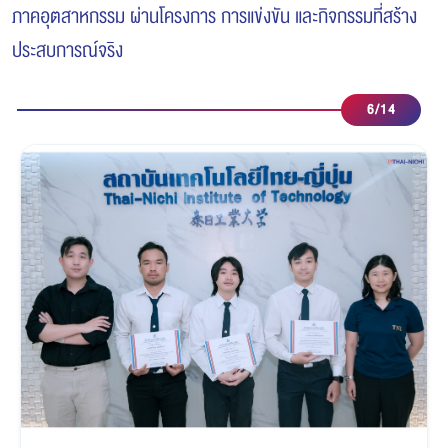
ภาคอุตสาหกรรม ผ่านโครงการ การแข่งขัน และกิจกรรมที่สร้าง
ประสบการณ์จริง
7
/
14