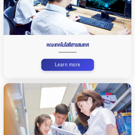
คณะเทคโนโลยีสารสนเทศ
Learn more