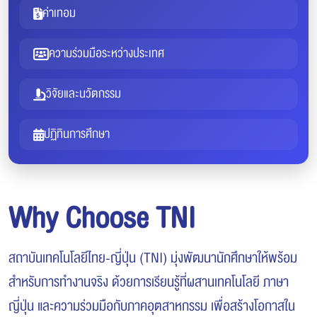
ค่าเทอม
ความร่วมมือระหว่างประเทศ
วิจัยและนวัตกรรม
ปฏิทินการศึกษา
Why Choose TNI
สถาบันเทคโนโลยีไทย-ญี่ปุ่น (TNI) มุ่งพัฒนานักศึกษาให้พร้อม
สำหรับการทำงานจริง ด้วยการเรียนรู้ที่ผสานเทคโนโลยี ภาษา
ญี่ปุ่น และความร่วมมือกับภาคอุตสาหกรรม เพื่อสร้างโอกาสใน