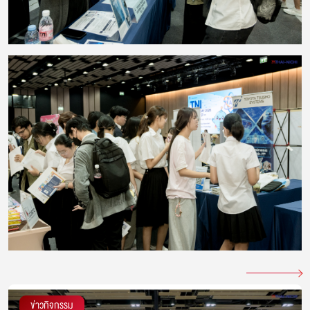
ข่าวกิจกรรม