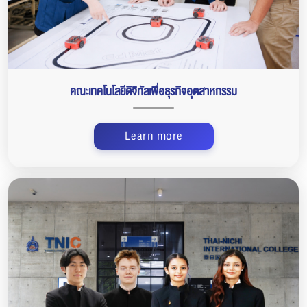
คณะเทคโนโลยีดิจิทัลเพื่อธุรกิจอุตสาหกรรม
Learn more