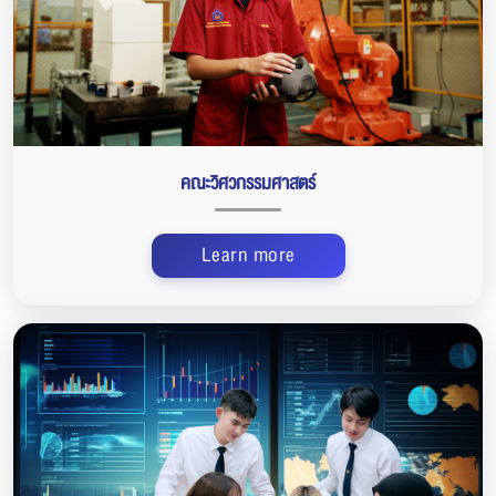
คณะวิศวกรรมศาสตร์
Learn more