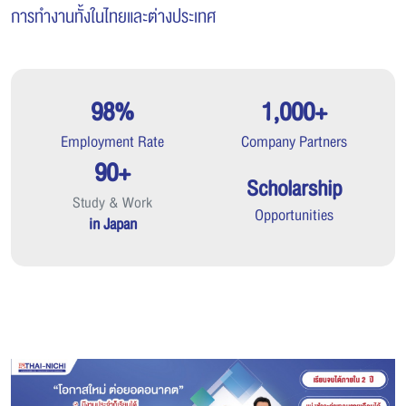
การทำงานทั้งในไทยและต่างประเทศ
98%
1,000+
Employment Rate
Company Partners
90+
Scholarship
Study & Work
Opportunities
in Japan