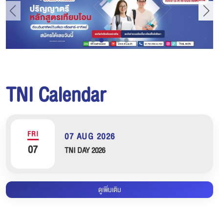
TNI Calendar
FRI
07 AUG 2026
07
TNI DAY 2026
ดูเพิ่มเติม