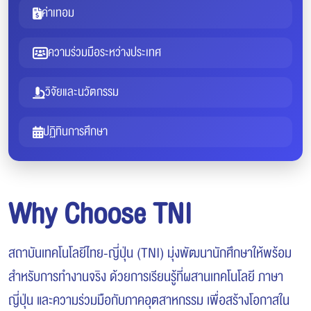
ค่าเทอม
ความร่วมมือระหว่างประเทศ
วิจัยและนวัตกรรม
ปฏิทินการศึกษา
Why Choose TNI
สถาบันเทคโนโลยีไทย-ญี่ปุ่น (TNI) มุ่งพัฒนานักศึกษาให้พร้อม
สำหรับการทำงานจริง ด้วยการเรียนรู้ที่ผสานเทคโนโลยี ภาษา
ญี่ปุ่น และความร่วมมือกับภาคอุตสาหกรรม เพื่อสร้างโอกาสใน