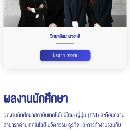
วิทยาลัยนานาชาติ
Learn more
ผลงานนักศึกษา
ผลงานนักศึกษาสถาบันเทคโนโลยีไทย-ญี่ปุ่น (TNI) สะท้อนความ
สามารถด้านเทคโนโลยี นวัตกรรม ธุรกิจ และการทำงานร่วมกับ