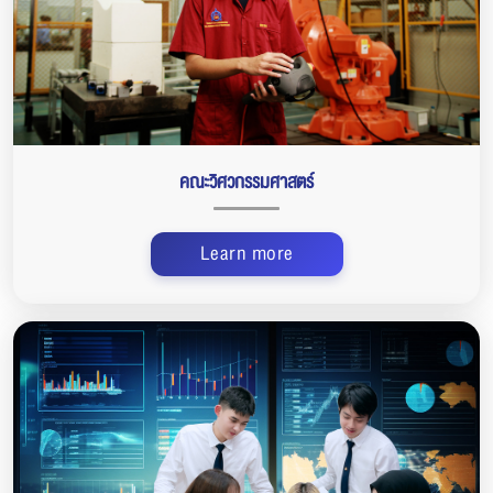
คณะวิศวกรรมศาสตร์
Learn more