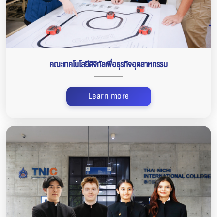
คณะเทคโนโลยีดิจิทัลเพื่อธุรกิจอุตสาหกรรม
Learn more