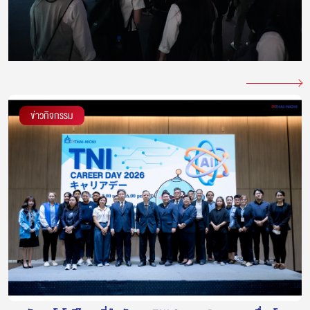
ข่าวกิจกรรม