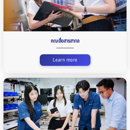
คณะสื่อสารสากล
Learn more