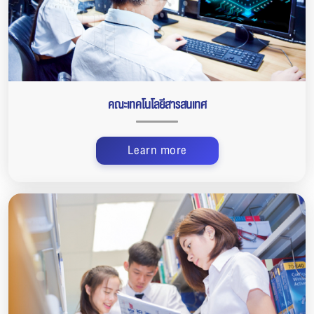
คณะเทคโนโลยีสารสนเทศ
Learn more