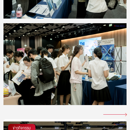
ข่าวกิจกรรม