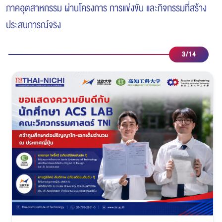
ภาคอุตสาหกรรม ผ่านโครงการ การแข่งขัน และกิจกรรมที่สร้าง
ประสบการณ์จริง
3
/
14