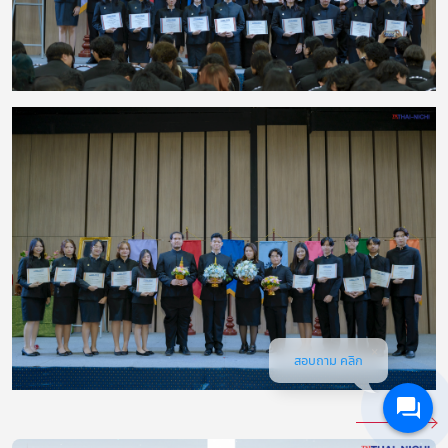
สอบถาม คลิก