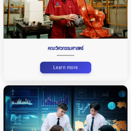
คณะวิศวกรรมศาสตร์
Learn more