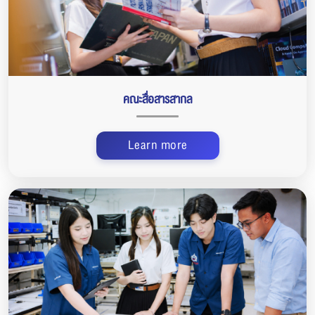
คณะสื่อสารสากล
Learn more