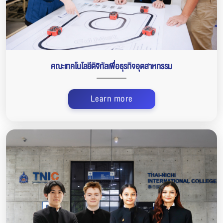
คณะเทคโนโลยีดิจิทัลเพื่อธุรกิจอุตสาหกรรม
Learn more