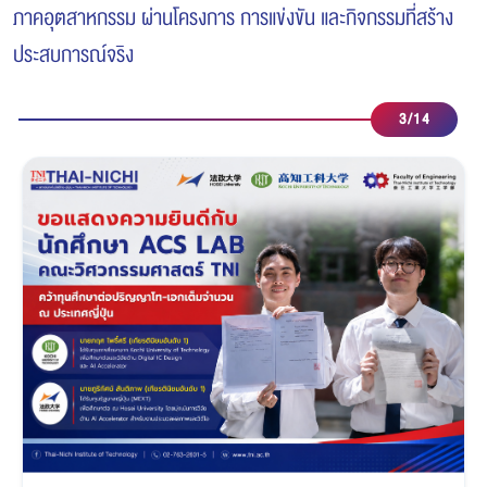
ภาคอุตสาหกรรม ผ่านโครงการ การแข่งขัน และกิจกรรมที่สร้าง
ประสบการณ์จริง
4
/
14