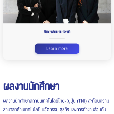
วิทยาลัยนานาชาติ
Learn more
ผลงานนักศึกษา
ผลงานนักศึกษาสถาบันเทคโนโลยีไทย-ญี่ปุ่น (TNI) สะท้อนความ
สามารถด้านเทคโนโลยี นวัตกรรม ธุรกิจ และการทำงานร่วมกับ