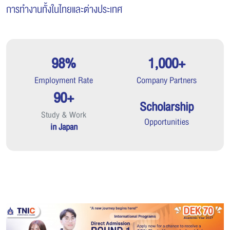
การทำงานทั้งในไทยและต่างประเทศ
98%
1,000+
Employment Rate
Company Partners
90+
Scholarship
Study & Work
Opportunities
in Japan