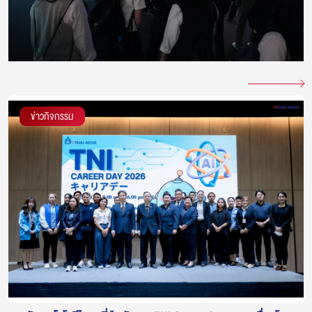
ข่าวกิจกรรม