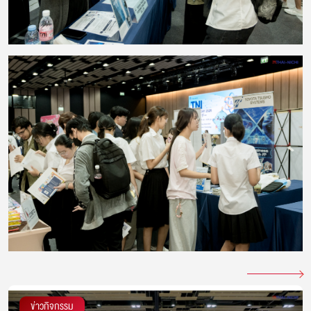
ข่าวกิจกรรม