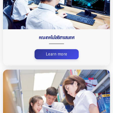
คณะเทคโนโลยีสารสนเทศ
Learn more