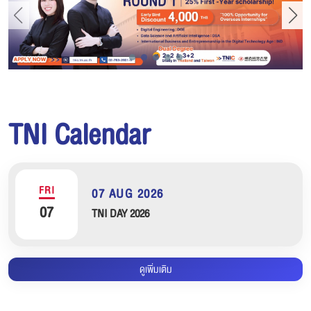
TNI Calendar
FRI
07 AUG 2026
07
TNI DAY 2026
ดูเพิ่มเติม