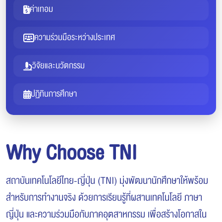
ค่าเทอม
ความร่วมมือระหว่างประเทศ
วิจัยและนวัตกรรม
ปฏิทินการศึกษา
Why Choose TNI
สถาบันเทคโนโลยีไทย-ญี่ปุ่น (TNI) มุ่งพัฒนานักศึกษาให้พร้อม
สำหรับการทำงานจริง ด้วยการเรียนรู้ที่ผสานเทคโนโลยี ภาษา
ญี่ปุ่น และความร่วมมือกับภาคอุตสาหกรรม เพื่อสร้างโอกาสใน