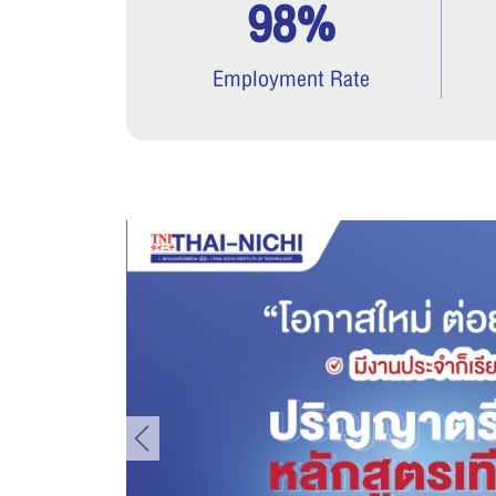
98%
Employment Rate