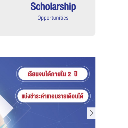
Scholarship
Opportunities