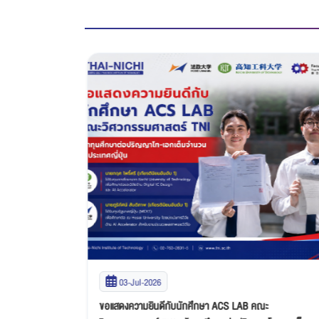
03-Jul-2026
ชมเชยจากเวที
ขอแสดงความยินดีกับนักศึกษา ACS LAB คณะ