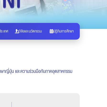
ประเทศ
วิจัยและนวัตกรรม
ปฏิทินการศึกษา
 ภาษาญี่ปุ่น และความร่วมมือกับภาคอุตสาหกรรม