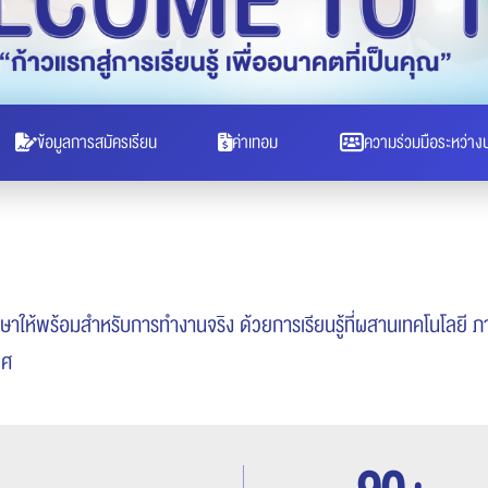
ข้อมูลการสมัครเรียน
ค่าเทอม
ความร่วมมือระหว่าง
ึกษาให้พร้อมสำหรับการทำงานจริง ด้วยการเรียนรู้ที่ผสานเทคโนโลยี
ทศ