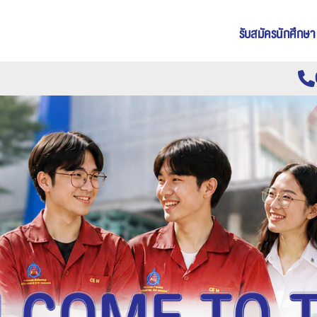
รับสมัครนักศึกษา