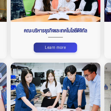
คณะบริหารธุรกิจและเทคโนโลยีดิจิทัล
Learn more