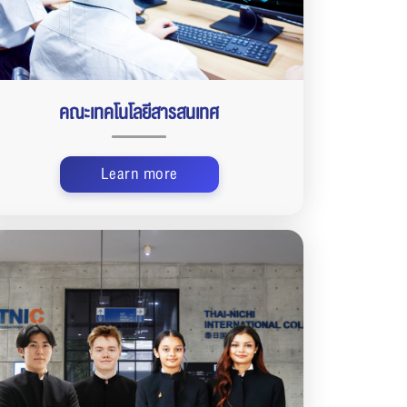
คณะเทคโนโลยีสารสนเทศ
Learn more