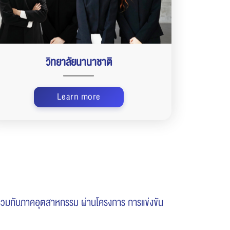
วิทยาลัยนานาชาติ
Learn more
ร่วมกับภาคอุตสาหกรรม ผ่านโครงการ การแข่งขัน