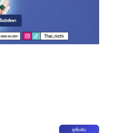
ดูเพิ่มเติม