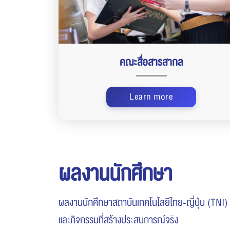
คณะสื่อสารสากล
Learn more
ผลงานนักศึกษา
ผลงานนักศึกษาสถาบันเทคโนโลยีไทย-ญี่ปุ่น (TNI
และกิจกรรมที่สร้างประสบการณ์จริง