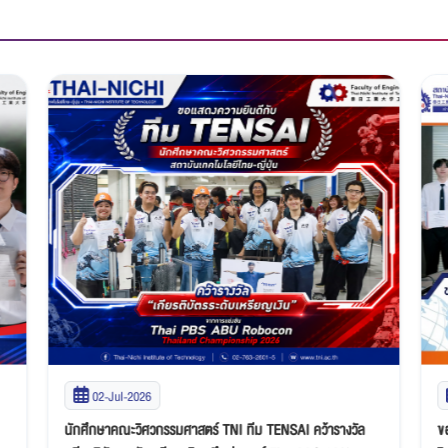
02-Jul-2026
นักศึกษาคณะวิศวกรรมศาสตร์ TNI ทีม TENSAI คว้ารางวัล
ข