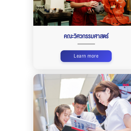
คณะวิศวกรรมศาสตร์
Learn more