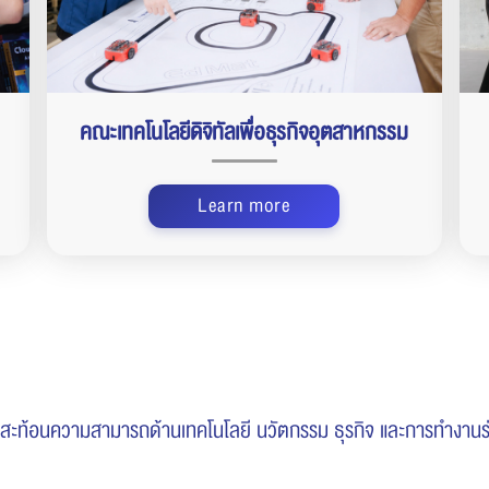
คณะเทคโนโลยีดิจิทัลเพื่อธุรกิจอุตสาหกรรม
Learn more
) สะท้อนความสามารถด้านเทคโนโลยี นวัตกรรม ธุรกิจ และการทำงาน