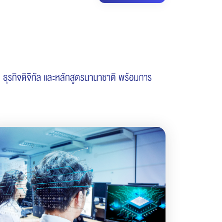
ธุรกิจดิจิทัล และหลักสูตรนานาชาติ พร้อมการ