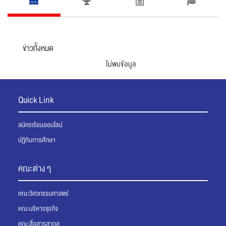
ไม่พบข้อมูล
Quick Link
สมัครเรียนออนไลน์
ปฏิทินการศึกษา
คณะต่าง ๆ
คณะวิศวกรรมศาสตร์
คณะบริหารธุรกิจ
คณะสื่อสารสากล