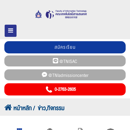
สมัครเรียน
0-2763-2605
หน้าหลัก
ข่าว,กิจกรรม