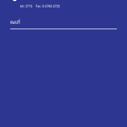
และ 2715 Fax. 0-2763-2725
แผนที่