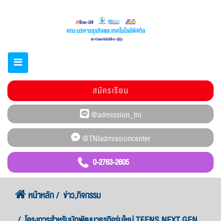
สมัครเรียน
0-2763-2605
หน้าหลัก
ข่าว,กิจกรรม
โครงการสำหรับนักพัฒนาธุรกิจรุ่นใหม่ TEENS NEXT GEN