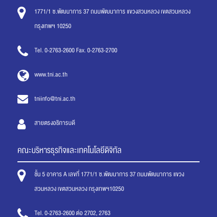
1771/1 ซ.พัฒนาการ 37 ถนนพัฒนาการ แขวงสวนหลวง เขตสวนหลวง
กรุงเทพฯ 10250
Tel. 0-2763-2600 Fax. 0-2763-2700
www.tni.ac.th
tniinfo@tni.ac.th
สายตรงอธิการบดี
คณะบริหารธุรกิจและเทคโนโลยีดิจิทัล
ชั้น 5 อาคาร A เลขที่ 1771/1 ซ.พัฒนาการ 37 ถนนพัฒนาการ แขวง
สวนหลวง เขตสวนหลวง กรุงเทพฯ10250
Tel. 0-2763-2600 ต่อ 2702, 2763