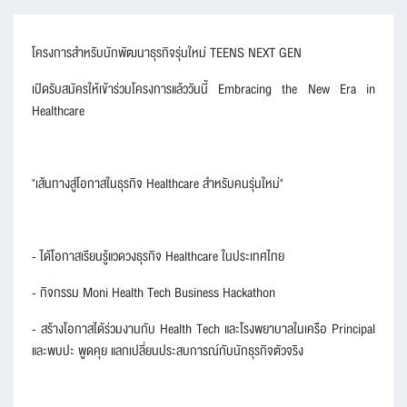
โครงการสำหรับนักพัฒนาธุรกิจรุ่นใหม่ TEENS NEXT GEN
เปิดรับสมัครให้เข้าร่วมโครงการแล้ววันนี้ Embracing the New Era in
Healthcare
"เส้นทางสู่โอกาสในธุรกิจ Healthcare สำหรับคนรุ่นใหม่"
- ได้โอกาสเรียนรู้แวดวงธุรกิจ Healthcare ในประเทศไทย
- กิจกรรม Moni Health Tech Business Hackathon
- สร้างโอกาสได้ร่วมงานกับ Health Tech และโรงพยาบาลในเครือ Principal
และพบปะ พูดคุย แลกเปลี่ยนประสบการณ์กับนักธุรกิจตัวจริง