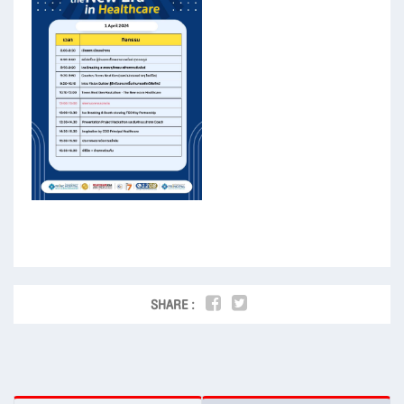
SHARE :