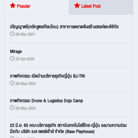
Popular
Latest Post
ปริญญาตรี(หลักสูตรเทียบโอน) สาขาการตลาดเชิงสร้างสรรค์และดิจิทัล
09-Mar-2021
Mirage
22-Apr-2020
ภาพกิจกรรม เปิดบ้านบริหารธุรกิจญี่ปุ่น BJ-TNI
26-May-2022
ภาพกิจกรรม Drone & Logistics Dojo Camp
26-May-2022
22 มิ.ย. 65 คณะบริหารธุรกิจ สถาบันเทคโนโลยีไทย-ญี่ปุ่น ลงนามความร่วม
มือกับ บริษัท เบส เพลย์เฮ้าส์ จำกัด (Base Playhouse)