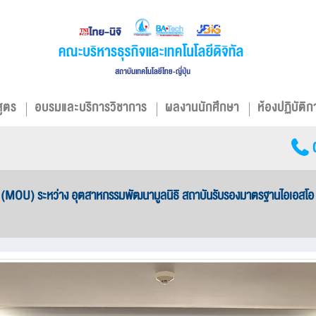
สูตร
อบรมและบริการวิชาการ
ผลงานนักศึกษา
ห้องปฏิบัติก
 (MOU) ระหว่าง อุตสาหกรรมพัฒนามูลนิธิ สถาบันรับรองมาตรฐานไอเอสโอ 