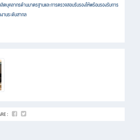
รผลิตบุคลากรด้านมาตรฐานและการตรวจสอบรับรองให้พร้อมรองรับการ
ินงานระดับสากล
RE :