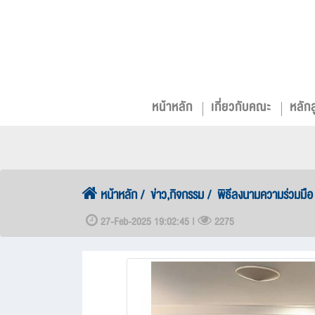
หน้าหลัก
เกี่ยวกับคณะ
หลัก
หน้าหลัก
ข่าว,กิจกรรม
พิธีลงนามความร่วมมือ
27-Feb-2025 19:02:45 |
2275