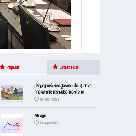
Popular
Latest Post
ปริญญาตรี(หลักสูตรเทียบโอน) สาขา
การตลาดเชิงสร้างสรรค์และดิจิทัล
09-Mar-2021
Mirage
22-Apr-2020