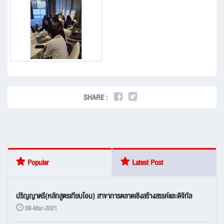
SHARE :
Popular
Latest Post
ปริญญาตรี(หลักสูตรเทียบโอน) สาขาการตลาดเชิงสร้างสรรค์และดิจิทัล
09-Mar-2021