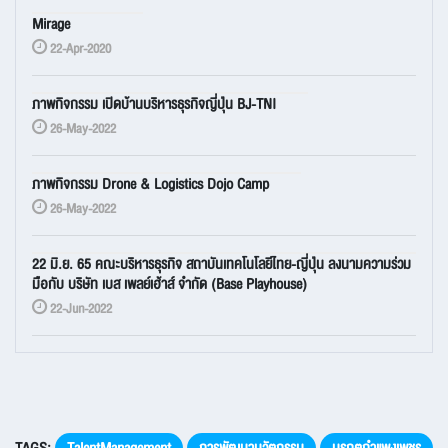
Mirage
22-Apr-2020
ภาพกิจกรรม เปิดบ้านบริหารธุรกิจญี่ปุ่น BJ-TNI
26-May-2022
ภาพกิจกรรม Drone & Logistics Dojo Camp
26-May-2022
22 มิ.ย. 65 คณะบริหารธุรกิจ สถาบันเทคโนโลยีไทย-ญี่ปุ่น ลงนามความร่วม
มือกับ บริษัท เบส เพลย์เฮ้าส์ จำกัด (Base Playhouse)
22-Jun-2022