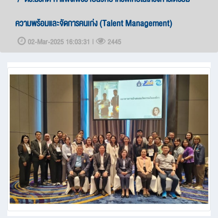
ความพร้อมและจัดการคนเก่ง (Talent Management)
02-Mar-2025 16:03:31 |
2445