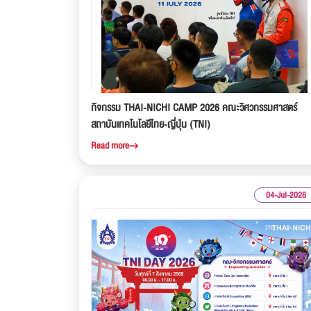
กิจกรรม THAI-NICHI CAMP 2026 คณะวิศวกรรมศาสตร์
สถาบันเทคโนโลยีไทย-ญี่ปุ่น (TNI)
Read more
04-Jul-2026