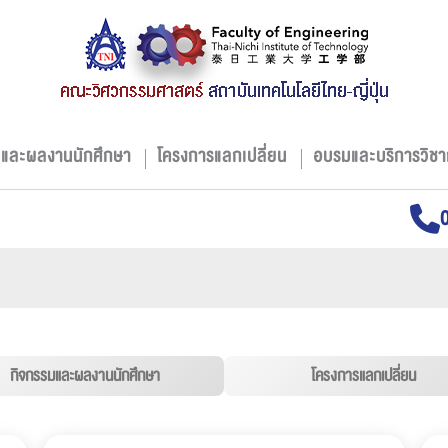
มและผลงานนักศึกษา
โครงการแลกเปลี่ยน
อบรมและบริการวิชา
กิจกรรมและผลงานนักศึกษา
โครงการแลกเปลี่ยน