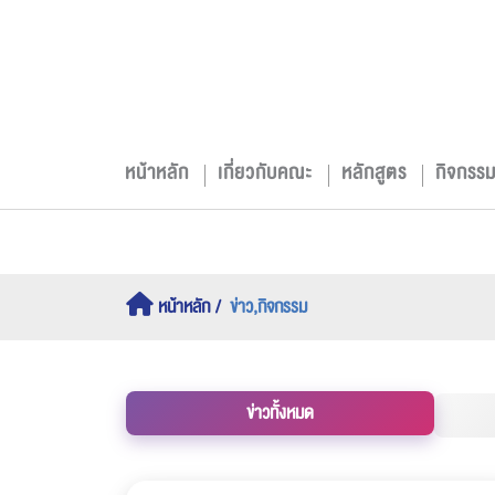
หน้าหลัก
เกี่ยวกับคณะ
หลักสูตร
กิจกรร
หน้าหลัก
ข่าว,กิจกรรม
ข่าวทั้งหมด