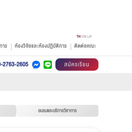
TH
EN
JP
การ
ห้องวิจัยและห้องปฏิบัติการ
ติดต่อคณะ
0-2763-2605
สมัครเรียน
อบรมและบริการวิชาการ