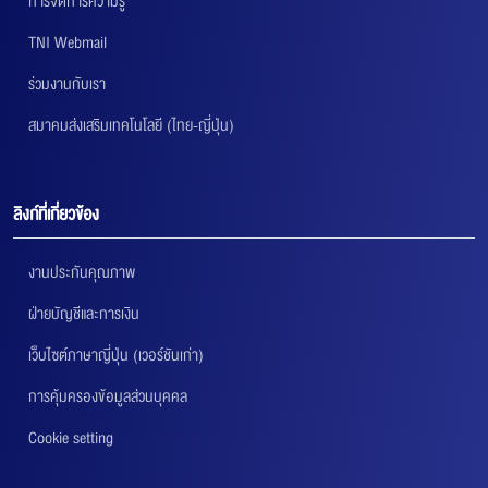
การจัดการความรู้
TNI Webmail
ร่วมงานกับเรา
สมาคมส่งเสริมเทคโนโลยี (ไทย-ญี่ปุ่น)
ลิงก์ที่เกี่ยวข้อง
งานประกันคุณภาพ
ฝ่ายบัญชีและการเงิน
เว็บไซต์ภาษาญี่ปุ่น (เวอร์ชันเก่า)
การคุ้มครองข้อมูลส่วนบุคคล
Cookie setting