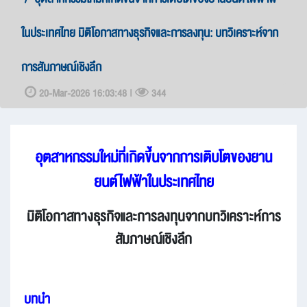
ในประเทศไทย มิติโอกาสทางธุรกิจและการลงทุน: บทวิเคราะห์จาก
การสัมภาษณ์เชิงลึก
20-Mar-2026 16:03:48 |
344
อุตสาหกรรมใหม่ที่เกิดขึ้นจากการเติบโตของยาน
ยนต์ไฟฟ้าในประเทศไทย
มิติโอกาสทางธุรกิจและการลงทุนจากบทวิเคราะห์การ
สัมภาษณ์เชิงลึก
บทนำ