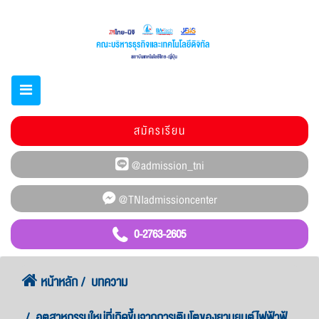
สมัครเรียน
0-2763-2605
หน้าหลัก
บทความ
อุตสาหกรรมใหม่ที่เกิดขึ้นจากการเติบโตของยานยนต์ไฟฟ้าฟ้