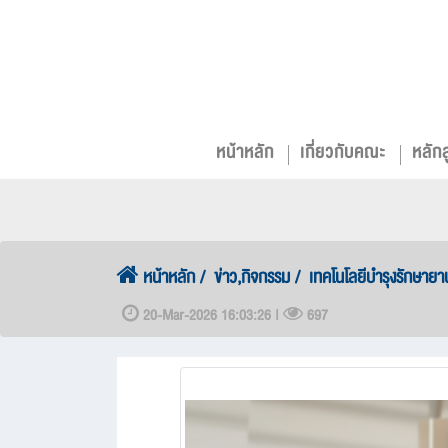
หน้าหลัก
เกี่ยวกับคณะ
หลัก
หน้าหลัก
ข่าว,กิจกรรม
เทคโนโลยีบำรุงรักษาย
20-Mar-2026 16:03:26 |
697