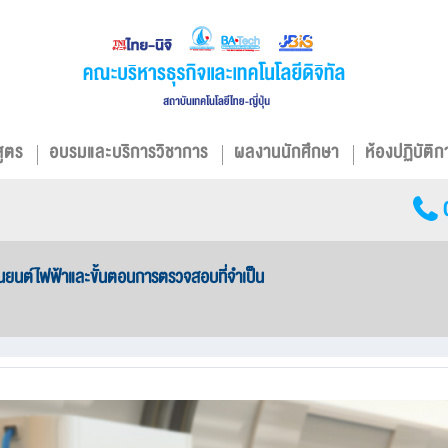
สูตร
อบรมและบริการวิชาการ
ผลงานนักศึกษา
ห้องปฏิบัติก
านยนต์ไฟฟ้าและขั้นตอนการตรวจสอบที่จำเป็น