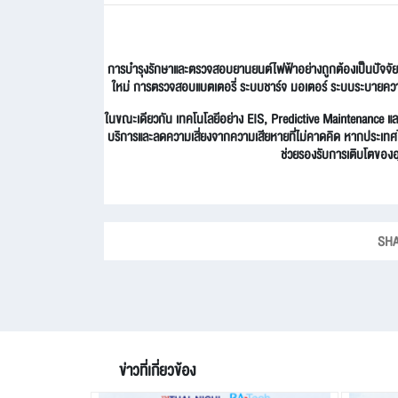
การบำรุงรักษาและตรวจสอบยานยนต์ไฟฟ้าอย่างถูกต้องเป็นปัจจั
ใหม่ การตรวจสอบแบตเตอรี่ ระบบชาร์จ มอเตอร์ ระบบระบายความ
ในขณะเดียวกัน เทคโนโลยีอย่าง EIS, Predictive Maintenance 
บริการและลดความเสี่ยงจากความเสียหายที่ไม่คาดคิด หากประเ
ช่วยรองรับการเติบโตของอ
SHA
ข่าวที่เกี่ยวข้อง