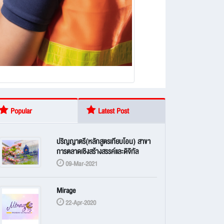
Popular
Latest Post
ปริญญาตรี(หลักสูตรเทียบโอน) สาขา
การตลาดเชิงสร้างสรรค์และดิจิทัล
09-Mar-2021
Mirage
22-Apr-2020