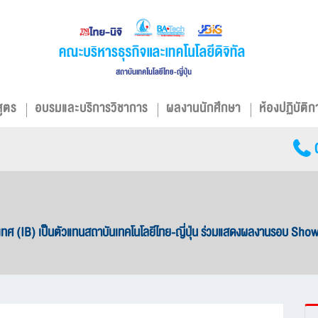
สูตร
อบรมและบริการวิชาการ
ผลงานนักศึกษา
ห้องปฏิบัติก
ะเทศ (IB) เป็นตัวแทนสถาบันเทคโนโลยีไทย-ญี่ปุ่น ร่วมแสดงผลงานรอบ S