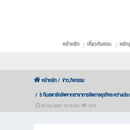
หน้าหลัก
เกี่ยวกับคณะ
หลัก
หน้าหลัก
ข่าว,กิจกรรม
5 ทีมสตาร์ทอัพจากสาขาการจัดการธุรกิจระหว่างปร
07-Oct-2021 15:10:54 |
4773