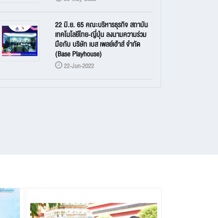
22 มิ.ย. 65 คณะบริหารธุรกิจ สถาบัน
เทคโนโลยีไทย-ญี่ปุ่น ลงนามความร่วม
มือกับ บริษัท เบส เพลย์เฮ้าส์ จำกัด
(Base Playhouse)
22-Jun-2022