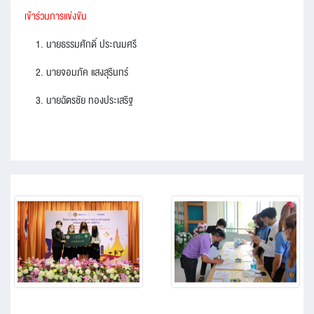
เข้าร่วมการแข่งขัน
1. นายธรรมศักดิ์ ประณมศรี
2. นายจอมภัค แสงสุรินทร์
3. นายฉัตรชัย ทองประเสริฐ