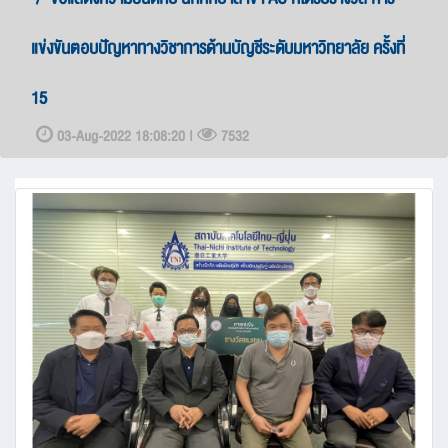
แข่งขันตอบปัญหาทางวิชาการด้านบัญชีระดับมหาวิทยาลัย ครั้งที่
15
03-Aug-2022 18:08:20 |
7532