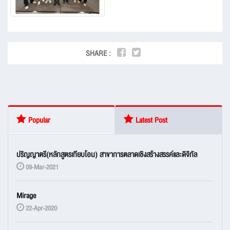
SHARE :
Popular
Latest Post
ปริญญาตรี(หลักสูตรเทียบโอน) สาขาการตลาดเชิงสร้างสรรค์และดิจิทัล
09-Mar-2021
Mirage
22-Apr-2020