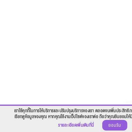
เราใช้คุกกี้ในการให้บริการและปรับปรุงบริการของเรา ตลอดจนเพิ่มประสิทธ
เรียกดูข้อมูลของคุณ หากคุณใช้งานเว็ปไซต์ของเราต่อ ถือว่าคุณยินยอมให้มี
ยอมรับ
รายละเอียดเพิ่มเติมที่นี่