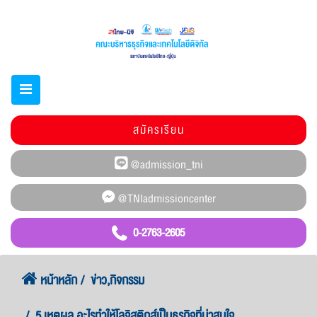
สมัครเรียน
0-2763-2605
หน้าหลัก
ข่าว,กิจกรรม
5 เหตุผล อะไรทำให้โลจิสติกส์เป็นธุรกิจที่น่าสนใจ