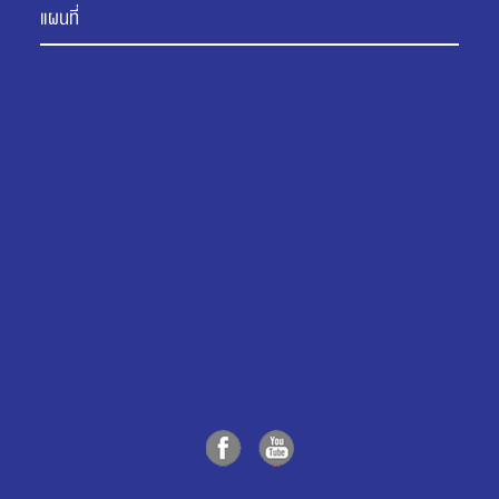
แผนที่