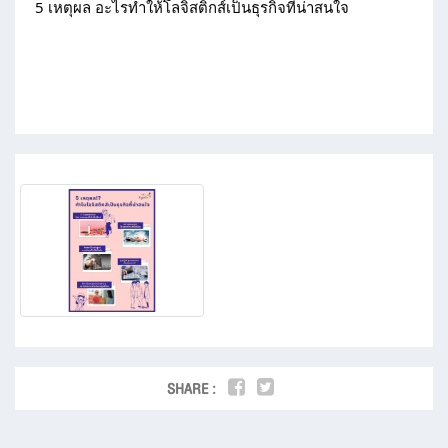
5 เหตุผล อะไรทำให้โลจิสติกส์เป็นธุรกิจที่น่าสนใจ
SHARE :