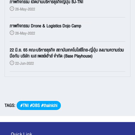
ภาพกิจกรรม เปิดบ้านบริหารธุรกิจญี่ปุ่น BJ-TNI
26-May-2022
ภาพกิจกรรม Drone & Logistics Dojo Camp
26-May-2022
22 มิ.ย. 65 คณะบริหารธุรกิจ สถาบันเทคโนโลยีไทย-ญี่ปุ่น ลงนามความร่วม
มือกับ บริษัท เบส เพลย์เฮ้าส์ จำกัด (Base Playhouse)
22-Jun-2022
TAGS:
#TNI #DBS #thainichi
Quick Link