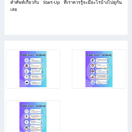
คำศัพท์เกี่ยวกับ Start-Up ที่เราควรรู้จะมีอะไรบ้างไปดูกัน
เลย