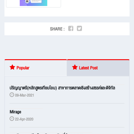
SHARE :
Popular
Latest Post
ปริญญาตรี(หลักสูตรเทียบโอน) สาขาการตลาดเชิงสร้างสรรค์และดิจิทัล
09-Mar-2021
Mirage
22-Apr-2020