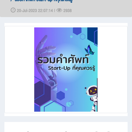
20-Jul-2023 22:07:14 |
2938