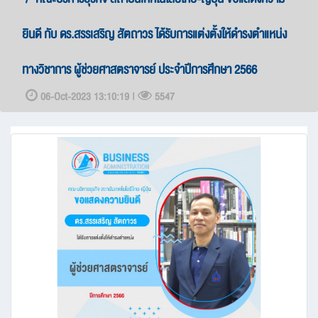
ยินดี กับ ดร.สรรเสริญ สัตถาวร ได้รับการแต่งตั้งให้ดำรงตำแหน่ง
ทางวิชาการ ผู้ช่วยศาสตราจารย์ ประจำปีการศึกษา 2566
06-Oct-2023 13:10:19 |
5547