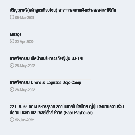
ปริญญาตรี(หลักสูตรเทียบโอน) สาขาการตลาดเชิงสร้างสรรค์และดิจิทัล
09-Mar-2021
Mirage
22-Apr-2020
ภาพกิจกรรม เปิดบ้านบริหารธุรกิจญี่ปุ่น BJ-TNI
26-May-2022
ภาพกิจกรรม Drone & Logistics Dojo Camp
26-May-2022
22 มิ.ย. 65 คณะบริหารธุรกิจ สถาบันเทคโนโลยีไทย-ญี่ปุ่น ลงนามความร่วม
มือกับ บริษัท เบส เพลย์เฮ้าส์ จำกัด (Base Playhouse)
22-Jun-2022