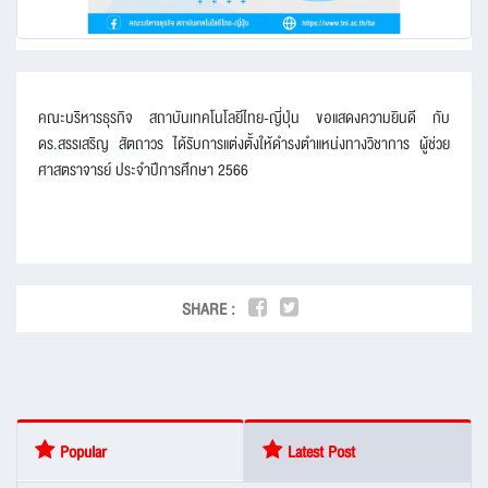
คณะบริหารธุรกิจ สถาบันเทคโนโลยีไทย-ญี่ปุ่น ขอแสดงความยินดี กับ
ดร.สรรเสริญ สัตถาวร ได้รับการแต่งตั้งให้ดำรงตำแหน่งทางวิชาการ ผู้ช่วย
ศาสตราจารย์ ประจำปีการศึกษา 2566
SHARE :
Popular
Latest Post