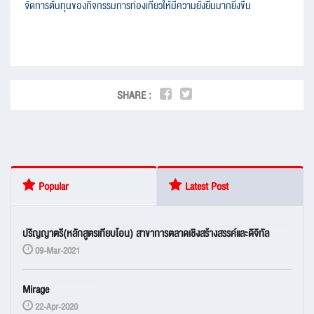
จัดการต้นทุนของกิจกรรมการท่องเที่ยวให้มีความยั่งยืนมากยิ่งขึ้น
SHARE :
Popular
Latest Post
ปริญญาตรี(หลักสูตรเทียบโอน) สาขาการตลาดเชิงสร้างสรรค์และดิจิทัล
09-Mar-2021
Mirage
22-Apr-2020