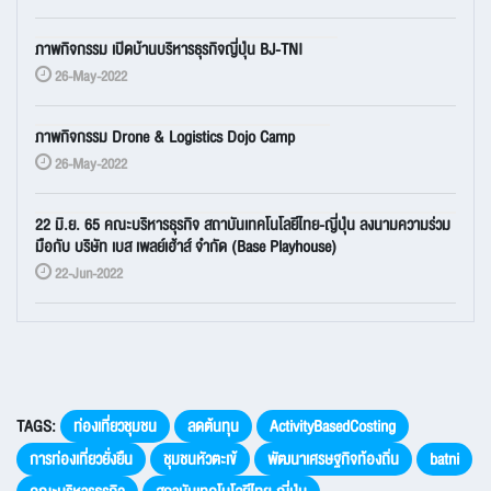
ภาพกิจกรรม เปิดบ้านบริหารธุรกิจญี่ปุ่น BJ-TNI
26-May-2022
ภาพกิจกรรม Drone & Logistics Dojo Camp
26-May-2022
22 มิ.ย. 65 คณะบริหารธุรกิจ สถาบันเทคโนโลยีไทย-ญี่ปุ่น ลงนามความร่วม
มือกับ บริษัท เบส เพลย์เฮ้าส์ จำกัด (Base Playhouse)
22-Jun-2022
TAGS:
ท่องเที่ยวชุมชน
ลดต้นทุน
ActivityBasedCosting
การท่องเที่ยวยั่งยืน
ชุมชนหัวตะเข้
พัฒนาเศรษฐกิจท้องถิ่น
batni