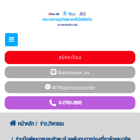
สมัครเรียน
0-2763-2605
หน้าหลัก
ข่าว,กิจกรรม
ร่วมมือพัฒนาชุมชนหัวตะเข้ ลดต้นทุนการท่องเที่ยวด้วยแนวคิด