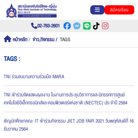
สมัครเรียน
02-763-2601
หน้าหลัก
ข่าว,กิจกรรม
TAGS
TAGS :
TNI ร่วมลงนามความร่วมมือ MARA
TNI เข้าร่วมจัดแสดงผลงาน ในงานการประชุมวิชาการและนิทรรศการศูนย์
เทคโนโลยีอิเล็กทรอนิกส์และคอมพิวเตอร์แห่งชาติ (NECTEC) ประจำปี 2564
เชิญนักศึกษาคณะ IT เข้าร่วมกิจกรรม JIET JOB FAIR 2021 วันพฤหัสบดีที่ 16
ธันวาคม 2564