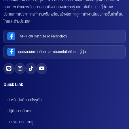
คุณภาพ ด้วยการเรียนการสอนที่ผสานองค์ความรู้ เทคโนโลยี ภาษาญี่ปุ่น และ
ประสบการณ์จากการทำงานจริง พร้อมสร้างโอกาสสู่การทำงานในองค์กรชั้นนำทั้งใน
ไทยและต่างประเทศ
Thai-Nichi Institute of Technology
ศูนย์รับสมัครนักศึกษา สถาบันเทคโนโลยีไทย - ญี่ปุ่น
Quick Link
สำหรับนักศึกษาปัจจุบัน
ปฏิทินการศึกษา
การจัดการความรู้