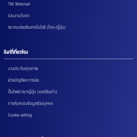
TNI Webmail
ร่วมงานกับเรา
สมาคมส่งเสริมเทคโนโลยี (ไทย-ญี่ปุ่น)
ลิงก์ที่เกี่ยวข้อง
งานประกันคุณภาพ
ฝ่ายบัญชีและการเงิน
เว็บไซต์ภาษาญี่ปุ่น (เวอร์ชันเก่า)
การคุ้มครองข้อมูลส่วนบุคคล
Cookie setting