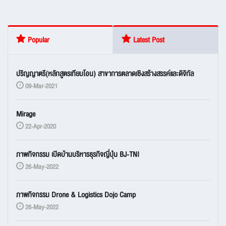
Popular
Latest Post
ปริญญาตรี(หลักสูตรเทียบโอน) สาขาการตลาดเชิงสร้างสรรค์และดิจิทัล
09-Mar-2021
Mirage
22-Apr-2020
ภาพกิจกรรม เปิดบ้านบริหารธุรกิจญี่ปุ่น BJ-TNI
26-May-2022
ภาพกิจกรรม Drone & Logistics Dojo Camp
26-May-2022