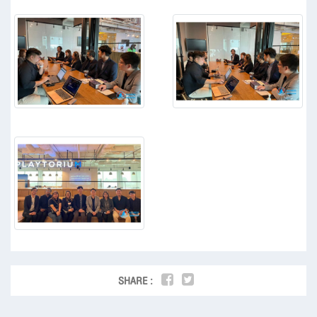
SHARE :