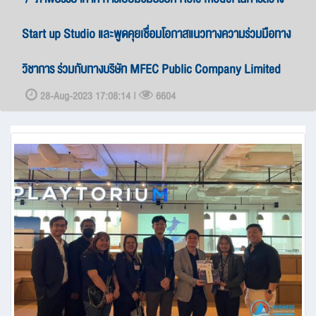
Start up Studio และพูดคุยเชื่อมโอกาสแนวทางความร่วมมือทาง
วิชาการ ร่วมกับทางบริษัท MFEC Public Company Limited
28-Aug-2023 17:08:14 |
6604