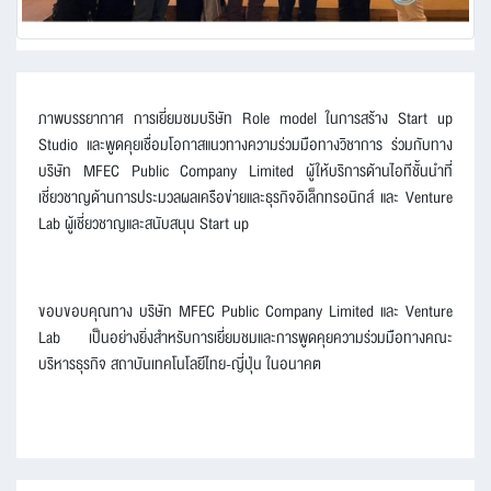
ภาพบรรยากาศ การเยี่ยมชมบริษัท Role model ในการสร้าง Start up
Studio และพูดคุยเชื่อมโอกาสแนวทางความร่วมมือทางวิชาการ ร่วมกับทาง
บริษัท MFEC Public Company Limited ผู้ให้บริการด้านไอทีชั้นนำที่
เชี่ยวชาญด้านการประมวลผลเครือข่ายและธุรกิจอิเล็กทรอนิกส์ และ Venture
Lab ผู้เชี่ยวชาญและสนับสนุน Start up
ขอบขอบคุณทาง บริษัท MFEC Public Company Limited และ Venture
Lab เป็นอย่างยิ่งสำหรับการเยี่ยมชมและการพูดคุยความร่วมมือทางคณะ
บริหารธุรกิจ สถาบันเทคโนโลยีไทย-ญี่ปุ่น ในอนาคต