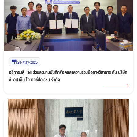
28-May-2025
อธิการบดี TNI ร่วมลงนามบันทึกข้อตกลงความร่วมมือทางวิชาการ กับ บริษัท
ซี เอส เอ็น ไอ คอร์ปอเรชั่น จำกัด