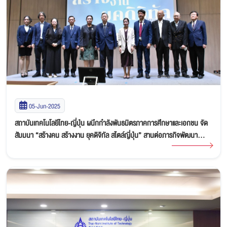
05-Jun-2025
สถาบันเทคโนโลยีไทย-ญี่ปุ่น ผนึกกำลังพันธมิตรภาคการศึกษาและเอกชน จัด
สัมมนา “สร้างคน สร้างงาน ยุคดิจิทัล สไตล์ญี่ปุ่น” สานต่อภารกิจพัฒนา
ทรัพยากรมนุษย์อย่างยั่งยืน