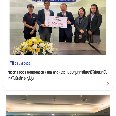
24-Jul-2025
Nippn Foods Corporation (Thailand) Ltd. มอบทุนการศึกษาให้กับสถาบัน
เทคโนโลยีไทย-ญี่ปุ่น