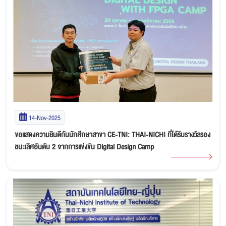
14-Nov-2025
ขอแสดงความยินดีกับนักศึกษาสาขา CE-TNI: THAI-NICHI ที่ได้รับรางวัลรอง
ชนะเลิศอันดับ 2 จากการแข่งขัน Digital Design Camp