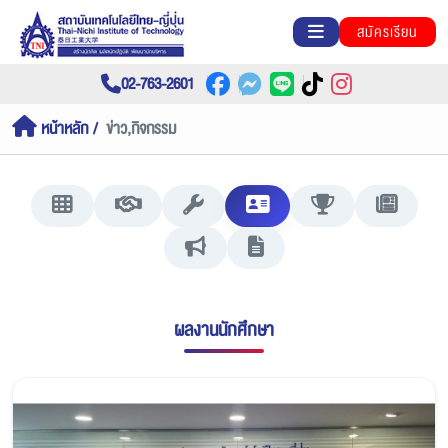
สมัครเรียน
02-763-2601
หน้าหลัก
ข่าว,กิจกรรม
ผลงานนักศึกษา