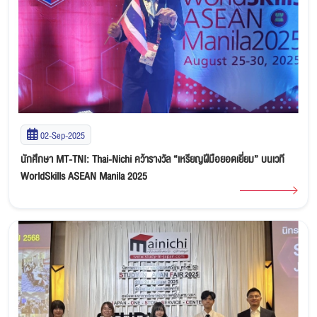
02-Sep-2025
นักศึกษา MT-TNI: Thai-Nichi คว้ารางวัล “เหรียญฝีมือยอดเยี่ยม” บนเวที
WorldSkills ASEAN Manila 2025