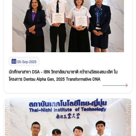
05-Sep-2025
นักศึกษาสาขา DSA - IBN วิทยาลัยนานาชาติ คว้ารางวัลรองชนะเลิศ ใน
โครงการ Dentsu Alpha Gen, 2025 Transformative DNA