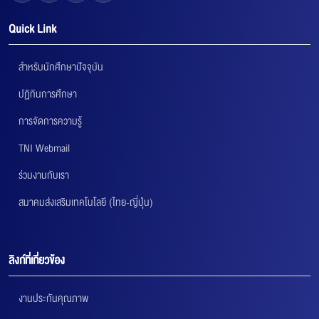
Quick Link
สำหรับนักศึกษาปัจจุบัน
ปฏิทินการศึกษา
การจัดการความรู้
TNI Webmail
ร่วมงานกับเรา
สมาคมส่งเสริมเทคโนโลยี (ไทย-ญี่ปุ่น)
ลิงก์ที่เกี่ยวข้อง
งานประกันคุณภาพ