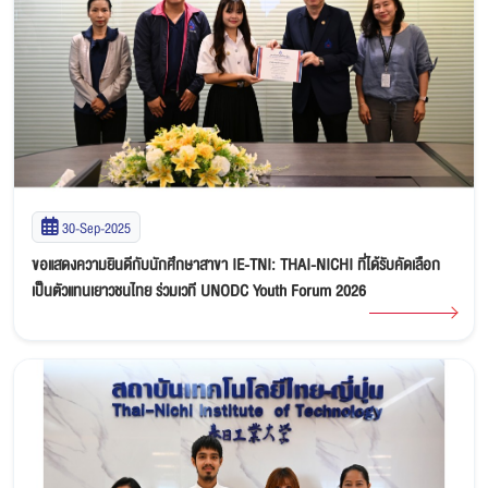
30-Sep-2025
ขอแสดงความยินดีกับนักศึกษาสาขา IE-TNI: THAI-NICHI ที่ได้รับคัดเลือก
เป็นตัวแทนเยาวชนไทย ร่วมเวที UNODC Youth Forum 2026