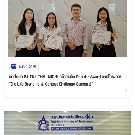
10-Oct-2025
นักศึกษา BJ-TNI: THAI-NICHI คว้ารางวัล Popular Award จากโครงการ
“DigiLife Branding & Contest Challenge Season 2”