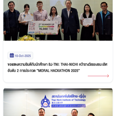
10-Oct-2025
ขอแสดงความยินดีกับนักศึกษา BJ-TNI: THAI-NICHI คว้ารางวัลรองชนะเลิศ
อันดับ 2 การประกวด “MORAL HACKATHON 2025”