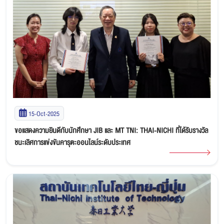
15-Oct-2025
ขอแสดงความยินดีกับนักศึกษา JIB และ MT TNI: THAI-NICHI ที่ได้รับรางวัล
ชนะเลิศการแข่งขันคารุตะออนไลน์ระดับประเทศ