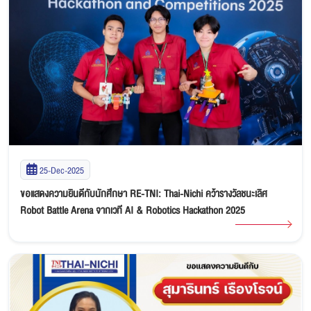
25-Dec-2025
ขอแสดงความยินดีกับนักศึกษา RE-TNI: Thai-Nichi คว้ารางวัลชนะเลิศ
Robot Battle Arena จากเวที AI & Robotics Hackathon 2025